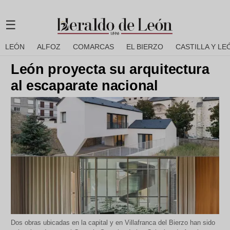
☰
LEÓN
ALFOZ
COMARCAS
EL BIERZO
CASTILLA Y LE
León proyecta su arquitectura
al escaparate nacional
Dos obras ubicadas en la capital y en Villafranca del Bierzo han sido