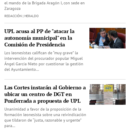
el mando de la Brigada Aragón I, con sede en
Zaragoza
REDACCIÓN | HERALDO
UPL acusa al PP de "atacar la
autonomía municipal" en la
Comisión de Presidencia
Los leonesistas califican de “muy grave” la
intervención del procurador popular Miguel
Ángel García Nieto por cuestionar la gestión
del Ayuntamiento…
Las Cortes instarán al Gobierno a
ubicar un centro de DGT en
Ponferrada a propuesta de UPL
Unanimidad a favor de la proposición de la
formación leonesista sobre una reivindicación
que tildaron de “justa, razonable y urgente”
para…