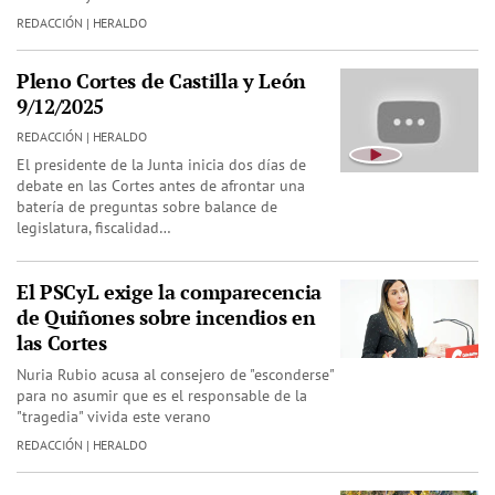
REDACCIÓN | HERALDO
Pleno Cortes de Castilla y León
9/12/2025
REDACCIÓN | HERALDO
El presidente de la Junta inicia dos días de
debate en las Cortes antes de afrontar una
batería de preguntas sobre balance de
legislatura, fiscalidad…
El PSCyL exige la comparecencia
de Quiñones sobre incendios en
las Cortes
Nuria Rubio acusa al consejero de "esconderse"
para no asumir que es el responsable de la
"tragedia" vivida este verano
REDACCIÓN | HERALDO