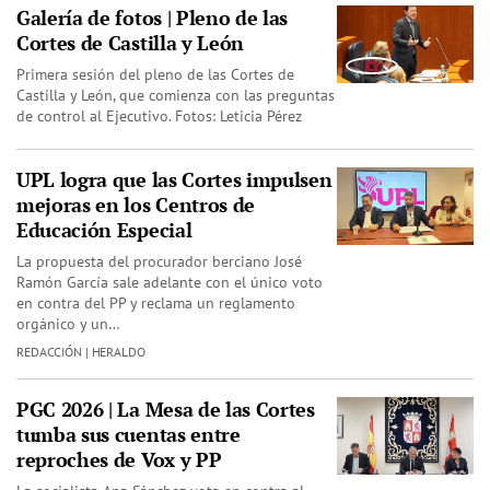
Galería de fotos | Pleno de las
Cortes de Castilla y León
Primera sesión del pleno de las Cortes de
Castilla y León, que comienza con las preguntas
de control al Ejecutivo. Fotos: Leticia Pérez
UPL logra que las Cortes impulsen
mejoras en los Centros de
Educación Especial
La propuesta del procurador berciano José
Ramón García sale adelante con el único voto
en contra del PP y reclama un reglamento
orgánico y un…
REDACCIÓN | HERALDO
PGC 2026 | La Mesa de las Cortes
tumba sus cuentas entre
reproches de Vox y PP