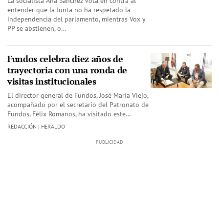
La socialista Ana Sánchez vota en contra al
entender que la Junta no ha respetado la
independencia del parlamento, mientras Vox y
PP se abstienen, o…
Fundos celebra diez años de
trayectoria con una ronda de
visitas institucionales
El director general de Fundos, José María Viejo,
acompañado por el secretario del Patronato de
Fundos, Félix Romanos, ha visitado este…
REDACCIÓN | HERALDO