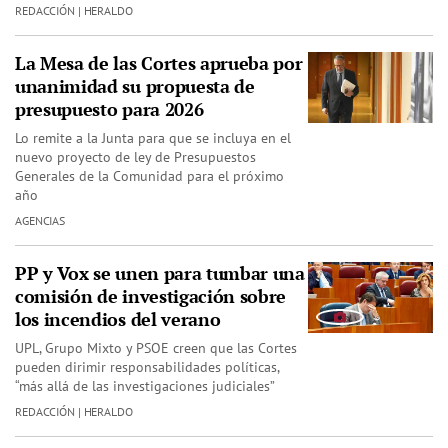
REDACCIÓN | HERALDO
La Mesa de las Cortes aprueba por
unanimidad su propuesta de
presupuesto para 2026
Lo remite a la Junta para que se incluya en el
nuevo proyecto de ley de Presupuestos
Generales de la Comunidad para el próximo
año
AGENCIAS
PP y Vox se unen para tumbar una
comisión de investigación sobre
los incendios del verano
UPL, Grupo Mixto y PSOE creen que las Cortes
pueden dirimir responsabilidades políticas,
“más allá de las investigaciones judiciales”
REDACCIÓN | HERALDO