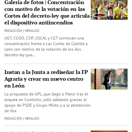
Galería de fotos | Concentración
con motivo de la votación en las
Cortes del decreto-ley que articula
el dispositivo antiincendios
REDACCIÓN | HERALDO
UGT, CCOO, CSIF, USCAL y CGT convocan una
concentración frente a Las Cortes de Castilla y
León con motivo de la votación de los dos
decreto-ley que…
Instan a la Junta a rediseñar la FP
Agraria y crear un nuevo centro
en León
La propuesta de UPL, que llegó a Pleno tras el
empate en Comisión, salió adelante gracias al
apoyo de PSOE y Grupo Mixto y a la abstención
de Vox
REDACCIÓN | HERALDO