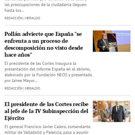
las preocupaciones de la ciudadanía lleguen
hasta los…
REDACCIÓN | HERALDO
Pollán advierte que España "se
enfrenta a un proceso de
descomposición no visto desde
hace años"
El presidente de las Cortes inaugura la
presentación del informe España en el abismo,
elaborado por la Fundación NEOS y presentado
por Jaime Mayor…
REDACCIÓN | HERALDO
El presidente de las Cortes recibe
al jefe de la IV Subinspección del
Ejército
El general Francisco Javier Calero, comandante
militar de Valladolid y Palencia, pasa a asumir