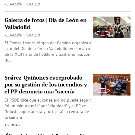
REDACCIÓN | HERALDO
Galería de fotos | Día de León en
Valladolid
REDACCIÓN | HERALDO
El Centro Leonés Virgen del Camino organiza el
acto del Día de León en Valladolid en el marco
de la XLII Feria de Folklore y Gastronomía, con
la…
Suárez-Quiñones es reprobado
por su gestión de los incendios y
el PP denuncia una "cacería"
El PSOE dice que el consejero no puede seguir
"ni un minuto más" por "dignidad" y el PP ve
“injusta, oportunista y torticera” la censura de
la cámara
AGENCIAS