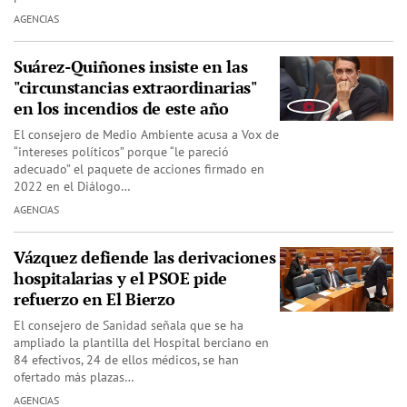
AGENCIAS
Suárez-Quiñones insiste en las
"circunstancias extraordinarias"
en los incendios de este año
El consejero de Medio Ambiente acusa a Vox de
“intereses políticos” porque “le pareció
adecuado” el paquete de acciones firmado en
2022 en el Diálogo…
AGENCIAS
Vázquez defiende las derivaciones
hospitalarias y el PSOE pide
refuerzo en El Bierzo
El consejero de Sanidad señala que se ha
ampliado la plantilla del Hospital berciano en
84 efectivos, 24 de ellos médicos, se han
ofertado más plazas…
AGENCIAS