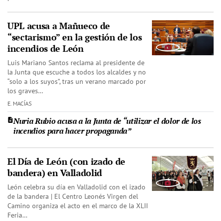
UPL acusa a Mañueco de
“sectarismo” en la gestión de los
incendios de León
Luis Mariano Santos reclama al presidente de
la Junta que escuche a todos los alcaldes y no
“solo a los suyos”, tras un verano marcado por
los graves…
E. MACÍAS
Nuria Rubio acusa a la Junta de “utilizar el dolor de los
incendios para hacer propaganda”
El Día de León (con izado de
bandera) en Valladolid
León celebra su día en Valladolid con el izado
de la bandera | El Centro Leonés Virgen del
Camino organiza el acto en el marco de la XLII
Feria…