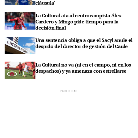
cláusula'
La Cultural ata al centrocampista Álex
Cardero y Mingo pide tiempo para la
decisión final
Una sentencia obliga a que el Sacyl anule el
despido del director de gestión del Caule
La Cultural no va (ni en el campo, ni en los
despachos) y ya amenaza con estrellarse