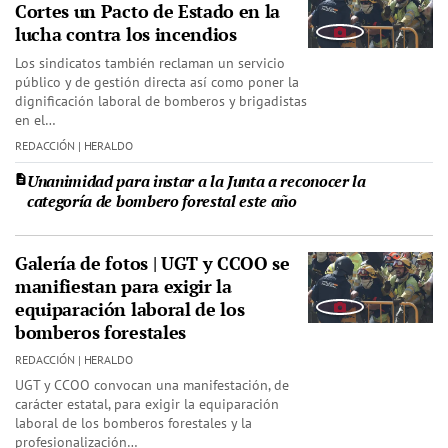
Cortes un Pacto de Estado en la
lucha contra los incendios
Los sindicatos también reclaman un servicio
público y de gestión directa así como poner la
dignificación laboral de bomberos y brigadistas
en el…
REDACCIÓN | HERALDO
Unanimidad para instar a la Junta a reconocer la
categoría de bombero forestal este año
Galería de fotos | UGT y CCOO se
manifiestan para exigir la
equiparación laboral de los
bomberos forestales
REDACCIÓN | HERALDO
UGT y CCOO convocan una manifestación, de
carácter estatal, para exigir la equiparación
laboral de los bomberos forestales y la
profesionalización…