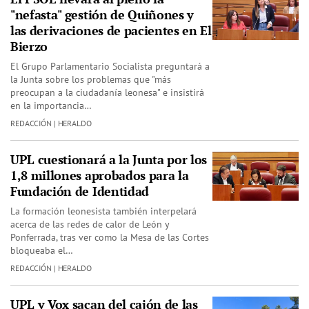
"nefasta" gestión de Quiñones y
las derivaciones de pacientes en El
Bierzo
El Grupo Parlamentario Socialista preguntará a
la Junta sobre los problemas que "más
preocupan a la ciudadanía leonesa" e insistirá
en la importancia…
REDACCIÓN | HERALDO
UPL cuestionará a la Junta por los
1,8 millones aprobados para la
Fundación de Identidad
La formación leonesista también interpelará
acerca de las redes de calor de León y
Ponferrada, tras ver como la Mesa de las Cortes
bloqueaba el…
REDACCIÓN | HERALDO
UPL y Vox sacan del cajón de las