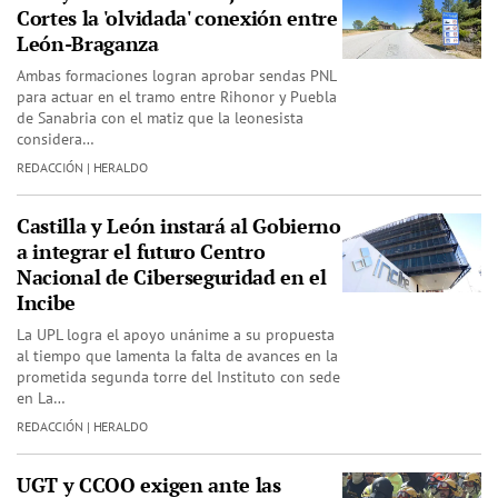
Cortes la 'olvidada' conexión entre
León-Braganza
Ambas formaciones logran aprobar sendas PNL
para actuar en el tramo entre Rihonor y Puebla
de Sanabria con el matiz que la leonesista
considera…
REDACCIÓN | HERALDO
Castilla y León instará al Gobierno
a integrar el futuro Centro
Nacional de Ciberseguridad en el
Incibe
La UPL logra el apoyo unánime a su propuesta
al tiempo que lamenta la falta de avances en la
prometida segunda torre del Instituto con sede
en La…
REDACCIÓN | HERALDO
UGT y CCOO exigen ante las