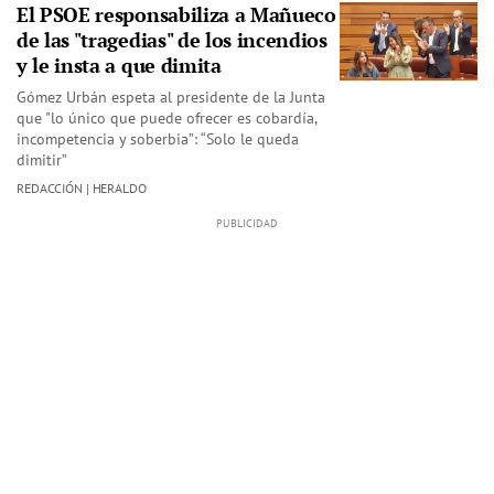
El PSOE responsabiliza a Mañueco
de las "tragedias" de los incendios
y le insta a que dimita
Gómez Urbán espeta al presidente de la Junta
que "lo único que puede ofrecer es cobardía,
incompetencia y soberbia”: “Solo le queda
dimitir”
REDACCIÓN | HERALDO