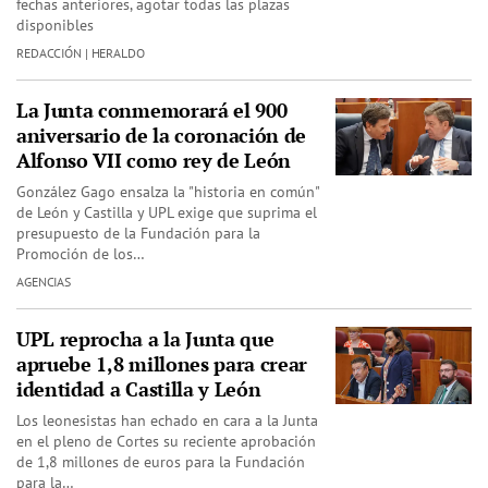
fechas anteriores, agotar todas las plazas
disponibles
REDACCIÓN | HERALDO
La Junta conmemorará el 900
aniversario de la coronación de
Alfonso VII como rey de León
González Gago ensalza la "historia en común"
de León y Castilla y UPL exige que suprima el
presupuesto de la Fundación para la
Promoción de los…
AGENCIAS
UPL reprocha a la Junta que
apruebe 1,8 millones para crear
identidad a Castilla y León
Los leonesistas han echado en cara a la Junta
en el pleno de Cortes su reciente aprobación
de 1,8 millones de euros para la Fundación
para la…