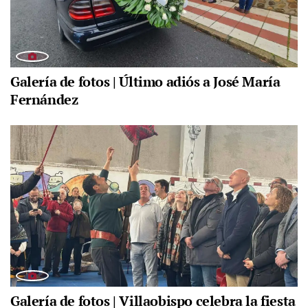
Galería de fotos | Último adiós a José María
Fernández
Galería de fotos | Villaobispo celebra la fiesta