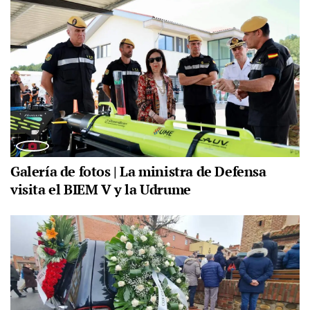
Galería de fotos | La ministra de Defensa
visita el BIEM V y la Udrume