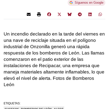
Síguenos en Google
Un incendio declarado en la tarde del viernes en
una nave de reciclaje situada en el polígono
industrial de Onzonilla generó una rápida
respuesta de los bomberos de León. Las llamas
comenzaron en el patio exterior de las
instalaciones de Recipacar, una empresa que
maneja materiales altamente inflamables, lo que
elevó el nivel de alerta. Fotos de Bomberos
León
ETIQUETAS: