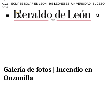
09
ECLIPSE SOLAR EN LEÓN
365 LEONESES
UNIVERSIDAD
SUCESO
AGO
2026
Galería de fotos | Incendio en
Onzonilla