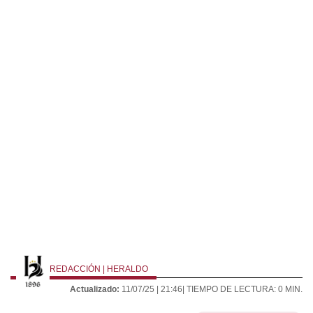
REDACCIÓN | HERALDO
Actualizado:
11/07/25 |
21:46
| TIEMPO DE LECTURA: 0 MIN.