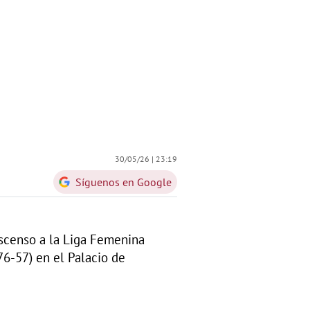
30/05/26 |
23:19
Síguenos en Google
ascenso a la Liga Femenina
6-57) en el Palacio de