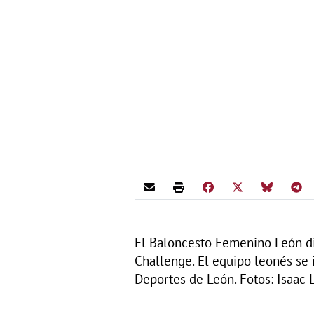
El Baloncesto Femenino León dio
Challenge. El equipo leonés se
Deportes de León. Fotos: Isaac