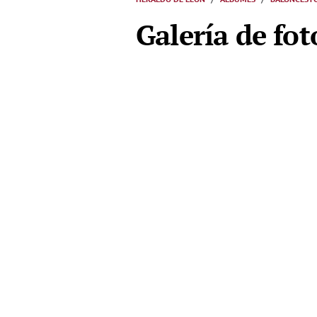
Galería de fot