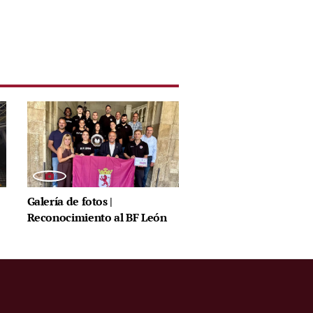
Galería de fotos |
Reconocimiento al BF León