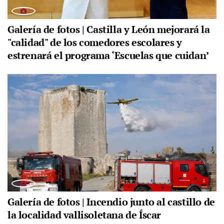
Galería de fotos | Castilla y León mejorará la
"calidad" de los comedores escolares y
estrenará el programa ‘Escuelas que cuidan’
Galería de fotos | Incendio junto al castillo de
la localidad vallisoletana de Íscar