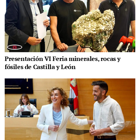
Presentación VI Feria minerales, rocas y
fósiles de Castilla y León