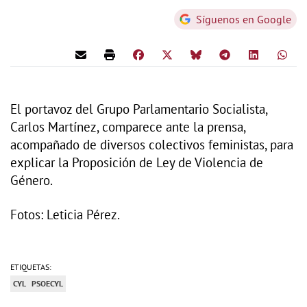
Síguenos en Google
El portavoz del Grupo Parlamentario Socialista,
Carlos Martínez, comparece ante la prensa,
acompañado de diversos colectivos feministas, para
explicar la Proposición de Ley de Violencia de
Género.
Fotos: Leticia Pérez.
ETIQUETAS:
CYL
PSOECYL