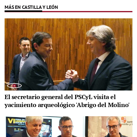
MÁS EN CASTILLA Y LEÓN
El secretario general del PSCyL visita el
yacimiento arqueológico 'Abrigo del Molino'