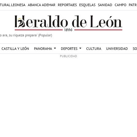
TURAL LEONESA
ABANCA ADEMAR
REPORTAJES
ESQUELAS
SANIDAD
CAMPO
PATR
 ara, su riqueza prepara' (Popular)
CASTILLA Y LEÓN
PANORAMA
DEPORTES
CULTURA
UNIVERSIDAD
SO