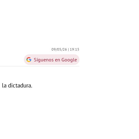
09/05/26 |
19:15
Síguenos en Google
la dictadura.