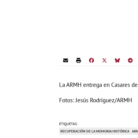
La ARMH entrega en Casares de A
Fotos: Jesús Rodríguez/ARMH
ETIQUETAS:
RECUPERACIÓN DE LA MEMORIA HISTÓRICA
AR