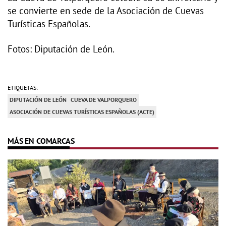
se convierte en sede de la Asociación de Cuevas
Turísticas Españolas.
Fotos: Diputación de León.
ETIQUETAS:
DIPUTACIÓN DE LEÓN
CUEVA DE VALPORQUERO
ASOCIACIÓN DE CUEVAS TURÍSTICAS ESPAÑOLAS (ACTE)
MÁS EN COMARCAS