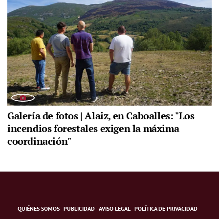
Galería de fotos | Alaiz, en Caboalles: "Los
incendios forestales exigen la máxima
coordinación"
QUIÉNES SOMOS
PUBLICIDAD
AVISO LEGAL
POLÍTICA DE PRIVACIDAD