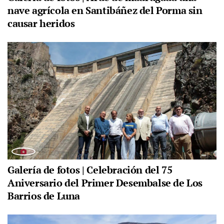
nave agrícola en Santibáñez del Porma sin
causar heridos
Galería de fotos | Celebración del 75
Aniversario del Primer Desembalse de Los
Barrios de Luna