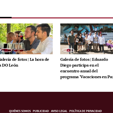
alería de fotos | La hora de
Galería de fotos | Eduardo
a DO León
Diego participa en el
encuentro anual del
programa 'Vacaciones en Pa
QUIÉNES SOMOS
PUBLICIDAD
AVISO LEGAL
POLÍTICA DE PRIVACIDAD