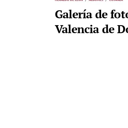
Galería de fot
Valencia de D