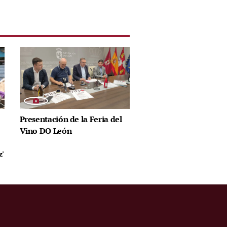
Presentación de la Feria del
Vino DO León
z'