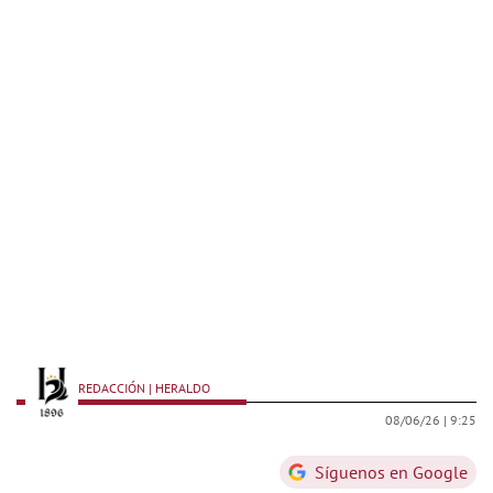
REDACCIÓN | HERALDO
08/06/26 |
9:25
Síguenos en Google