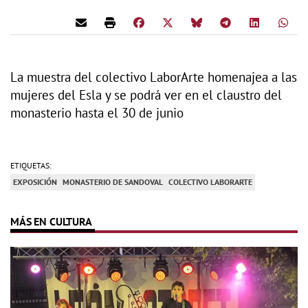
La muestra del colectivo LaborArte homenajea a las
mujeres del Esla y se podrá ver en el claustro del
monasterio hasta el 30 de junio
ETIQUETAS:
EXPOSICIÓN
MONASTERIO DE SANDOVAL
COLECTIVO LABORARTE
MÁS EN CULTURA