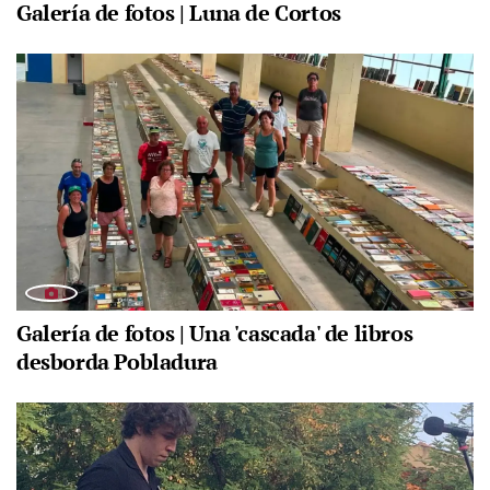
Galería de fotos | Luna de Cortos
Galería de fotos | Una 'cascada' de libros
desborda Pobladura