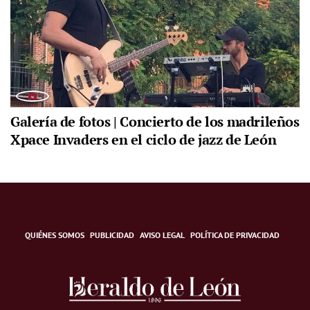
Galería de fotos | Concierto de los madrileños
Xpace Invaders en el ciclo de jazz de León
QUIÉNES SOMOS
PUBLICIDAD
AVISO LEGAL
POLÍTICA DE PRIVACIDAD