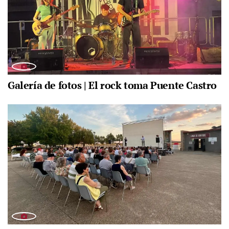
Galería de fotos | El rock toma Puente Castro