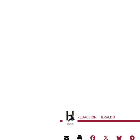
REDACCIÓN | HERALDO