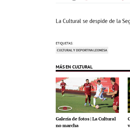
La Cultural se despide de la Se
ETIQUETAS:
CULTURAL Y DEPORTIVA LEONESA
MÁS EN CULTURAL
Galería de fotos | La Cultural
G
no marcha
v