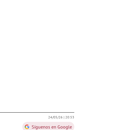
24/05/26 |
20:53
Síguenos en Google