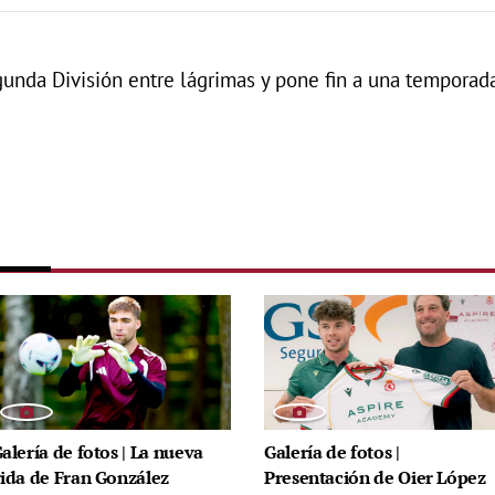
gunda División entre lágrimas y pone fin a una temporad
alería de fotos | La nueva
Galería de fotos |
ida de Fran González
Presentación de Oier López