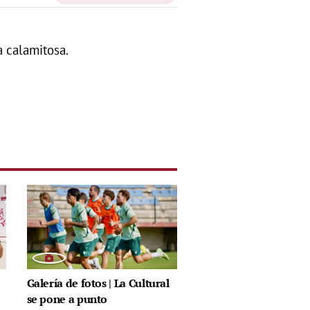
a calamitosa.
Galería de fotos | La Cultural
se pone a punto