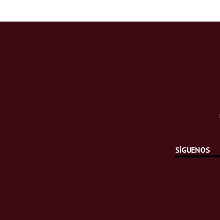
SÍGUENOS