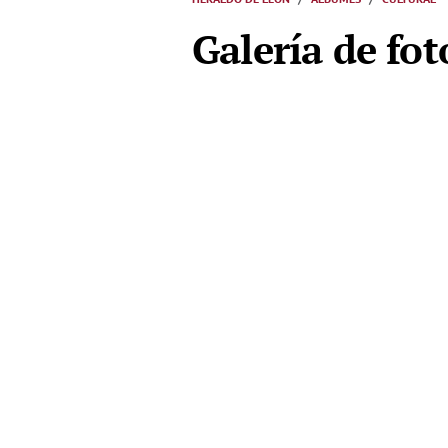
Galería de fot