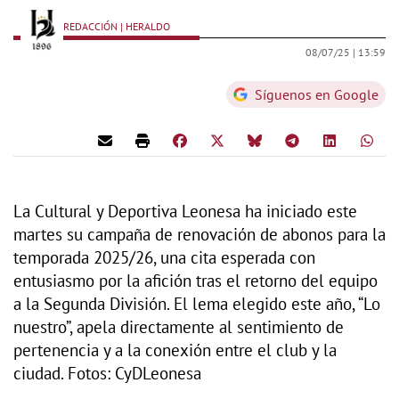
REDACCIÓN | HERALDO
08/07/25 |
13:59
Síguenos en Google
La Cultural y Deportiva Leonesa ha iniciado este
martes su campaña de renovación de abonos para la
temporada 2025/26, una cita esperada con
entusiasmo por la afición tras el retorno del equipo
a la Segunda División. El lema elegido este año, “Lo
nuestro”, apela directamente al sentimiento de
pertenencia y a la conexión entre el club y la
ciudad. Fotos: CyDLeonesa