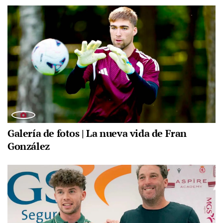
Galería de fotos | La nueva vida de Fran
González