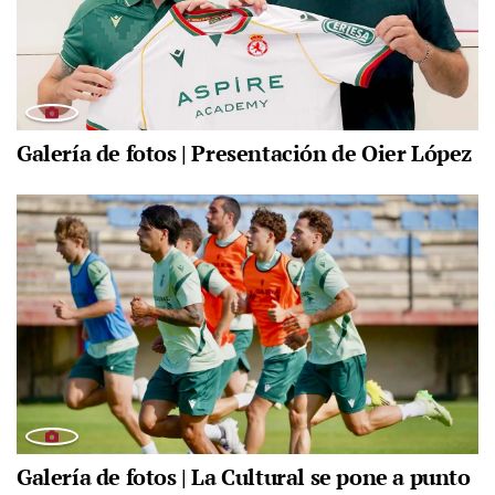
Galería de fotos | Presentación de Oier López
Galería de fotos | La Cultural se pone a punto