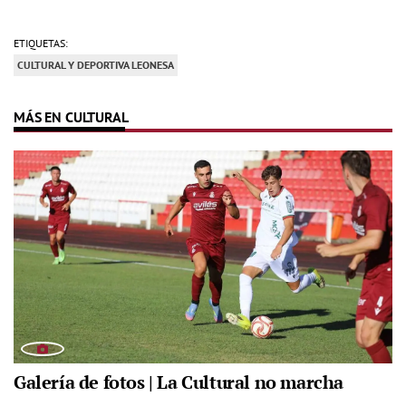
ETIQUETAS:
CULTURAL Y DEPORTIVA LEONESA
MÁS EN CULTURAL
Galería de fotos | La Cultural no marcha