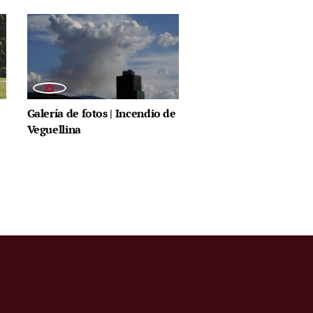
Galería de fotos | Incendio de
Veguellina