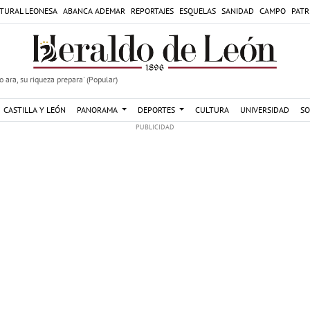
TURAL LEONESA
ABANCA ADEMAR
REPORTAJES
ESQUELAS
SANIDAD
CAMPO
PATR
 ara, su riqueza prepara' (Popular)
CASTILLA Y LEÓN
PANORAMA
DEPORTES
CULTURA
UNIVERSIDAD
SO