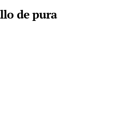
allo de pura