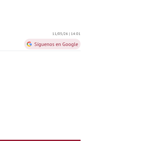
11/05/26 |
14:01
Síguenos en Google