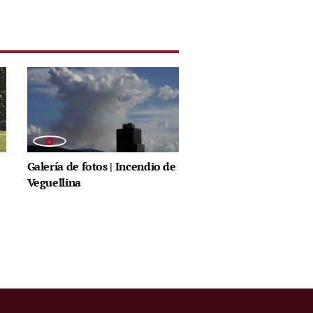
Galería de fotos | Incendio de
Veguellina