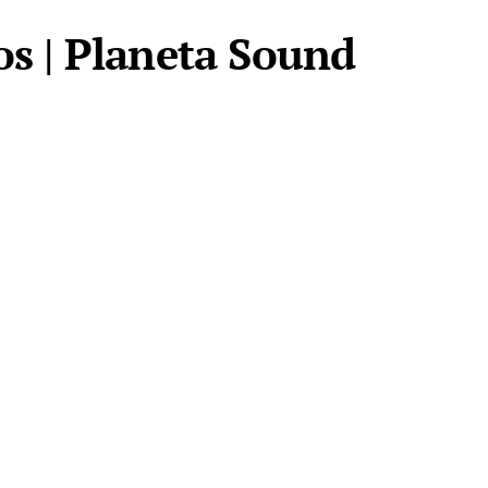
os | Planeta Sound