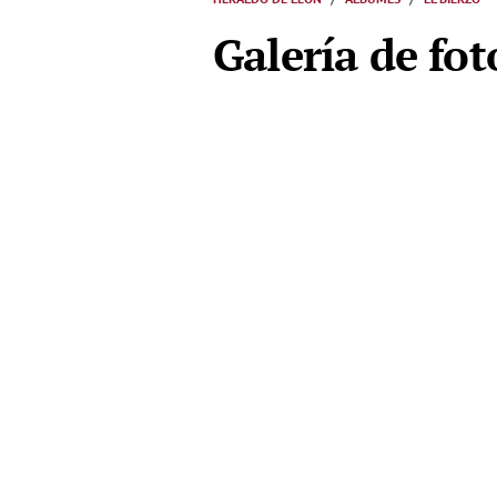
Galería de fot