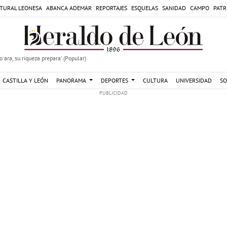
TURAL LEONESA
ABANCA ADEMAR
REPORTAJES
ESQUELAS
SANIDAD
CAMPO
PATR
 ara, su riqueza prepara' (Popular)
CASTILLA Y LEÓN
PANORAMA
DEPORTES
CULTURA
UNIVERSIDAD
SO