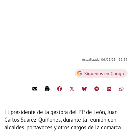
Actualizado:
06/08/25 |
22:39
Síguenos en Google
El presidente de la gestora del PP de León, Juan
Carlos Suárez-Quiñones, durante la reunión con
alcaldes, portavoces y otros cargos de la comarca