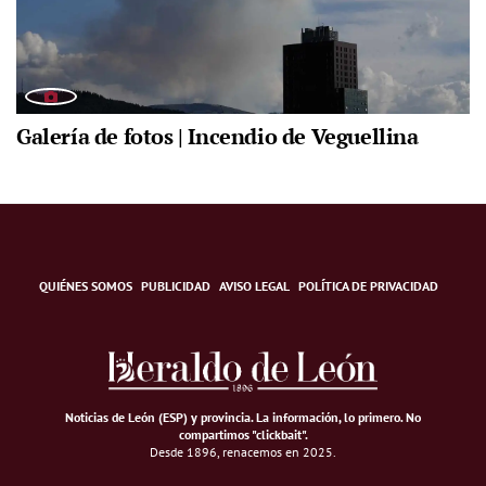
Galería de fotos | Incendio de Veguellina
QUIÉNES SOMOS
PUBLICIDAD
AVISO LEGAL
POLÍTICA DE PRIVACIDAD
Noticias de León (ESP) y provincia. La información, lo primero
.
No
compartimos "clickbait".
Desde 1896, renacemos en 2025.