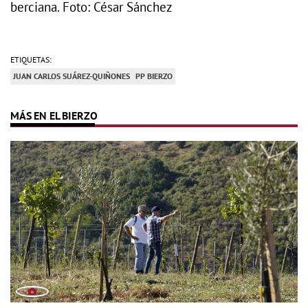
berciana. Foto: César Sánchez
ETIQUETAS:
JUAN CARLOS SUÁREZ-QUIÑONES
PP BIERZO
MÁS EN EL BIERZO