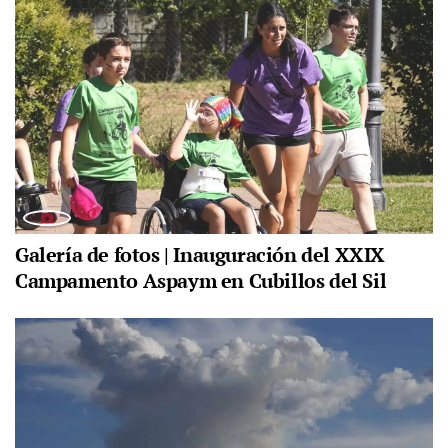
Galería de fotos | Inauguración del XXIX
Campamento Aspaym en Cubillos del Sil