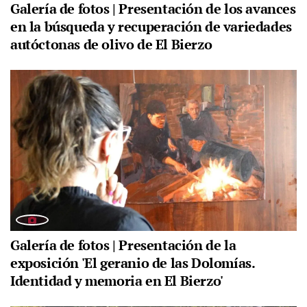
Galería de fotos | Presentación de los avances
en la búsqueda y recuperación de variedades
autóctonas de olivo de El Bierzo
Galería de fotos | Presentación de la
exposición 'El geranio de las Dolomías.
Identidad y memoria en El Bierzo'