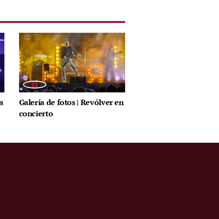
a
Galería de fotos | Revólver en
concierto