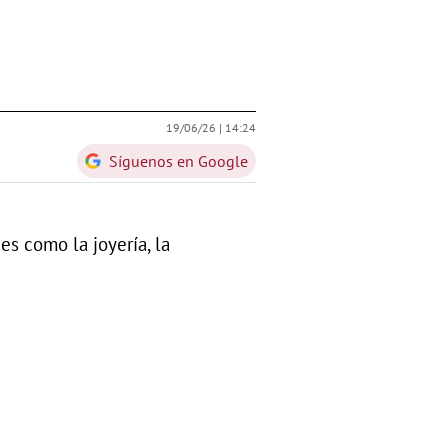
19/06/26 |
14:24
Síguenos en Google
es como la joyería, la