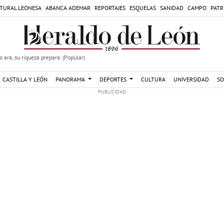
TURAL LEONESA
ABANCA ADEMAR
REPORTAJES
ESQUELAS
SANIDAD
CAMPO
PATR
 ara, su riqueza prepara' (Popular)
CASTILLA Y LEÓN
PANORAMA
DEPORTES
CULTURA
UNIVERSIDAD
SO