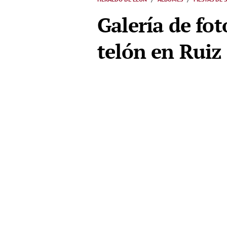
Galería de fot
telón en Ruiz 