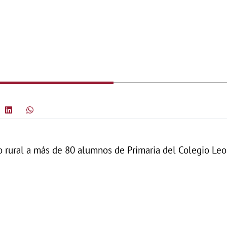
o rural a más de 80 alumnos de Primaria del Colegio Leo