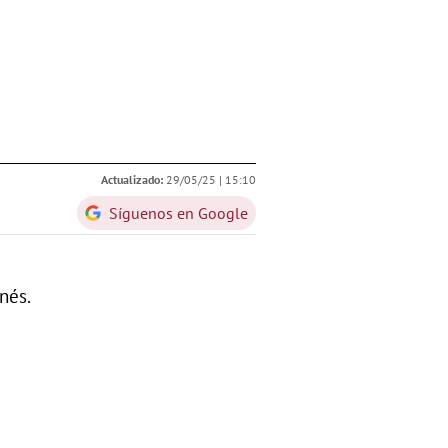
Actualizado:
29/05/25 |
15:10
Síguenos en Google
nés.