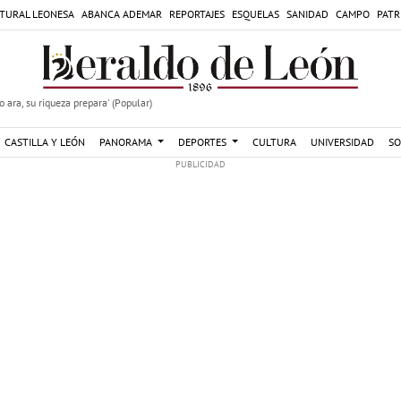
TURAL LEONESA
ABANCA ADEMAR
REPORTAJES
ESQUELAS
SANIDAD
CAMPO
PATR
 ara, su riqueza prepara' (Popular)
CASTILLA Y LEÓN
PANORAMA
DEPORTES
CULTURA
UNIVERSIDAD
SO