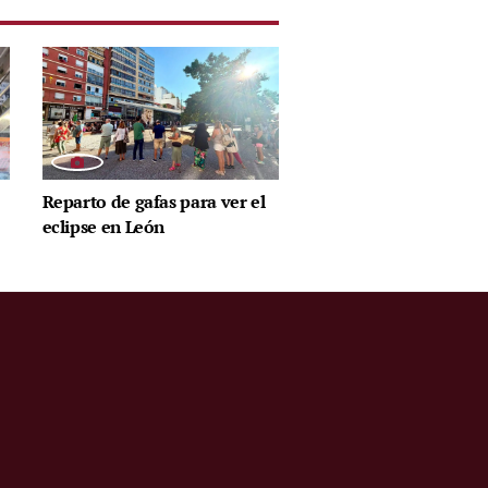
Reparto de gafas para ver el
eclipse en León