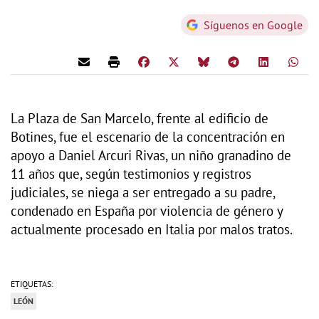
Síguenos en Google
La Plaza de San Marcelo, frente al edificio de
Botines, fue el escenario de la concentración en
apoyo a Daniel Arcuri Rivas, un niño granadino de
11 años que, según testimonios y registros
judiciales, se niega a ser entregado a su padre,
condenado en España por violencia de género y
actualmente procesado en Italia por malos tratos.
ETIQUETAS:
LEÓN