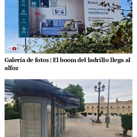
Galería de fotos | El boom del ladrillo llega al
alfoz