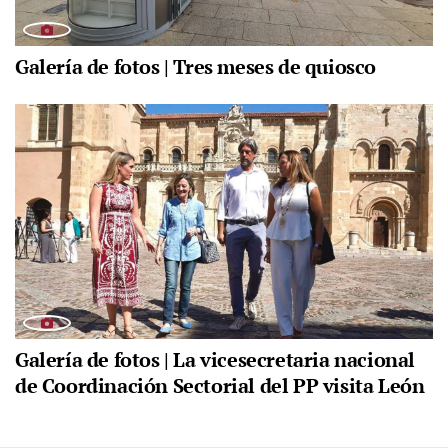
Galería de fotos | Tres meses de quiosco
Galería de fotos | La vicesecretaria nacional
de Coordinación Sectorial del PP visita León