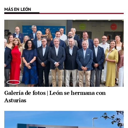
MÁS EN LEÓN
Galería de fotos | León se hermana con
Asturias