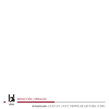
REDACCIÓN | HERALDO
Actualizado:
25/07/25 |
9:07
| TIEMPO DE LECTURA: 0 MIN.