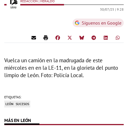
REDACCIÓN | HERALDO
30/07/25 |
9:28
Síguenos en Google
Vuelca un camión en la madrugada de este
miércoles en en la LE-11, en la glorieta del punto
limpio de León. Foto: Policía Local.
ETIQUETAS:
LEÓN
SUCESOS
MÁS EN LEÓN