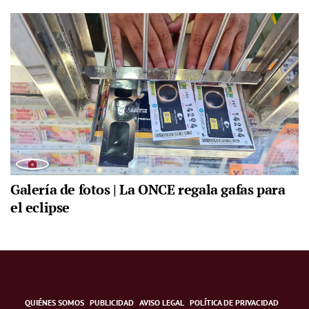
Galería de fotos | La ONCE regala gafas para
el eclipse
QUIÉNES SOMOS
PUBLICIDAD
AVISO LEGAL
POLÍTICA DE PRIVACIDAD