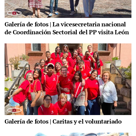
Galería de fotos | La vicesecretaria nacional
de Coordinación Sectorial del PP visita León
Galería de fotos | Caritas y el voluntariado