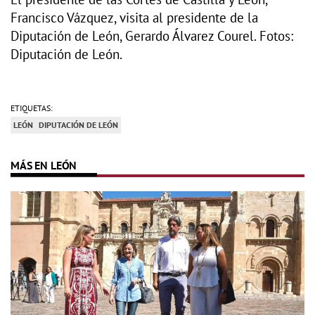
Francisco Vázquez, visita al presidente de la
Diputación de León, Gerardo Álvarez Courel. Fotos:
Diputación de León.
ETIQUETAS:
LEÓN
DIPUTACIÓN DE LEÓN
MÁS EN LEÓN