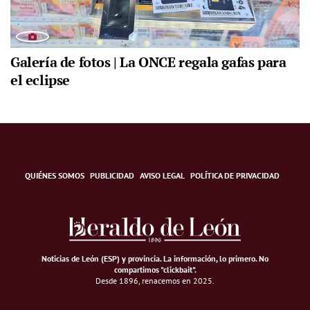
Galería de fotos | La ONCE regala gafas para
el eclipse
QUIÉNES SOMOS
PUBLICIDAD
AVISO LEGAL
POLÍTICA DE PRIVACIDAD
Noticias de León (ESP) y provincia. La información, lo primero
.
No
compartimos "clickbait".
Desde 1896, renacemos en 2025.