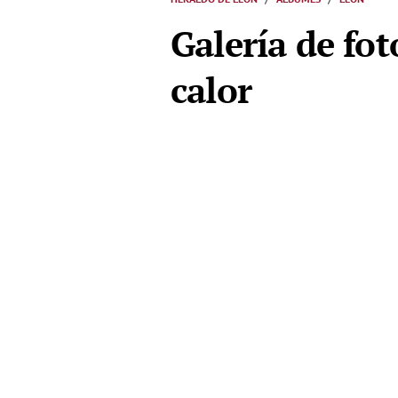
Galería de fot
calor