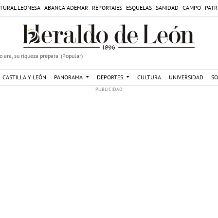
TURAL LEONESA
ABANCA ADEMAR
REPORTAJES
ESQUELAS
SANIDAD
CAMPO
PATR
 ara, su riqueza prepara' (Popular)
CASTILLA Y LEÓN
PANORAMA
DEPORTES
CULTURA
UNIVERSIDAD
SO