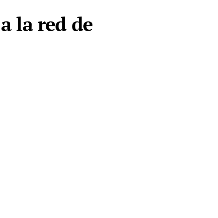
a la red de