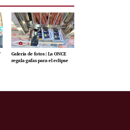
'
Galería de fotos | La ONCE
regala gafas para el eclipse