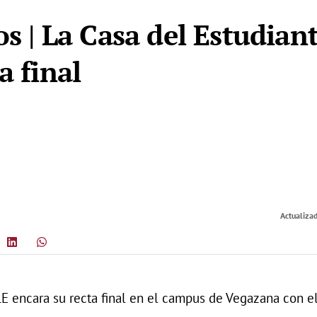
os | La Casa del Estudian
a final
Actualizad
E encara su recta final en el campus de Vegazana con el