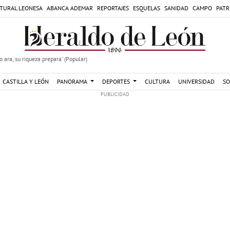
TURAL LEONESA
ABANCA ADEMAR
REPORTAJES
ESQUELAS
SANIDAD
CAMPO
PATR
 ara, su riqueza prepara' (Popular)
CASTILLA Y LEÓN
PANORAMA
DEPORTES
CULTURA
UNIVERSIDAD
SO