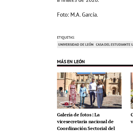
Foto: M.A. García.
ETIQUETAS:
UNIVERSIDAD DE LEÓN
CASA DEL ESTUDIANTE 
MÁS EN LEÓN
Galería de fotos | La
G
vicesecretaria nacional de
v
Coordinación Sectorial del