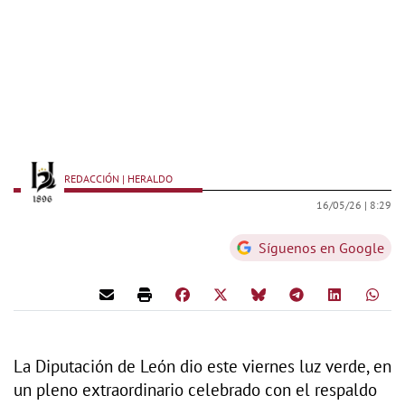
REDACCIÓN | HERALDO
16/05/26 |
8:29
Síguenos en Google
La Diputación de León dio este viernes luz verde, en
un pleno extraordinario celebrado con el respaldo