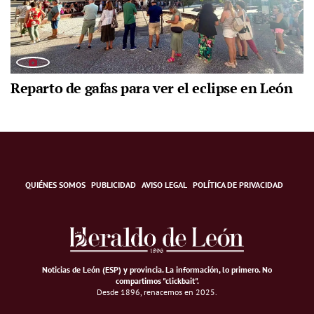
Reparto de gafas para ver el eclipse en León
QUIÉNES SOMOS
PUBLICIDAD
AVISO LEGAL
POLÍTICA DE PRIVACIDAD
Noticias de León (ESP) y provincia. La información, lo primero
.
No
compartimos "clickbait".
Desde 1896, renacemos en 2025.