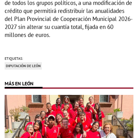
de todos los grupos políticos, a una modificación de
crédito que permitirá redistribuir las anualidades
del Plan Provincial de Cooperación Municipal 2026-
2027 sin alterar su cuantía total, fijada en 60
millones de euros.
ETIQUETAS:
DIPUTACIÓN DE LEÓN
MÁS EN LEÓN