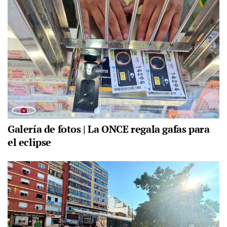
Galería de fotos | La ONCE regala gafas para
el eclipse