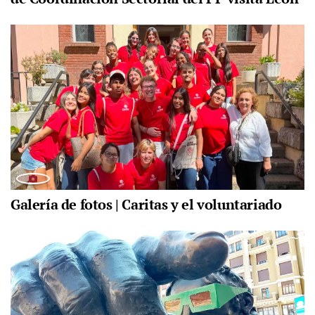
Galería de fotos | Caritas y el voluntariado