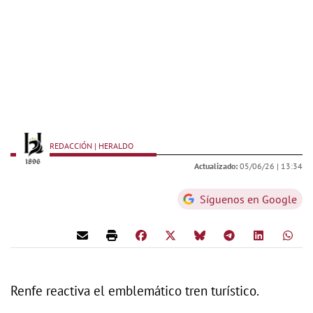
REDACCIÓN | HERALDO
Actualizado:
05/06/26 |
13:34
Síguenos en Google
Renfe reactiva el emblemático tren turístico.