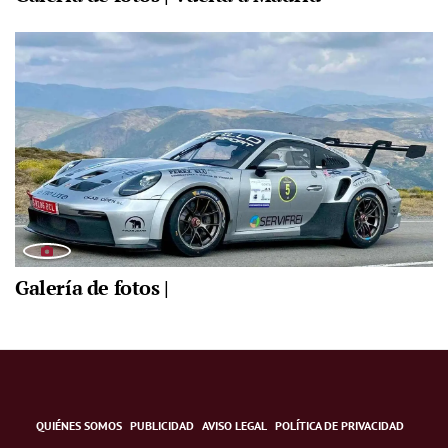
Galería de fotos |
QUIÉNES SOMOS
PUBLICIDAD
AVISO LEGAL
POLÍTICA DE PRIVACIDAD