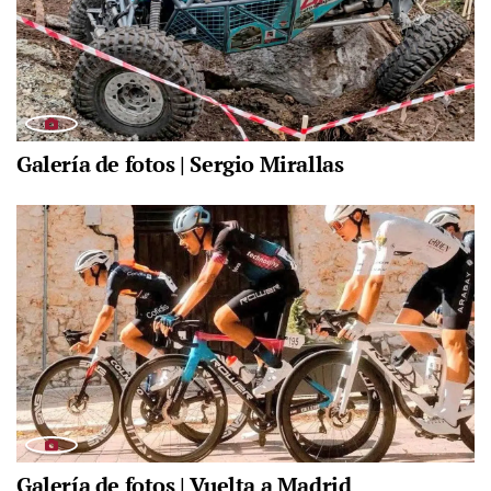
Galería de fotos | Sergio Mirallas
Galería de fotos | Vuelta a Madrid