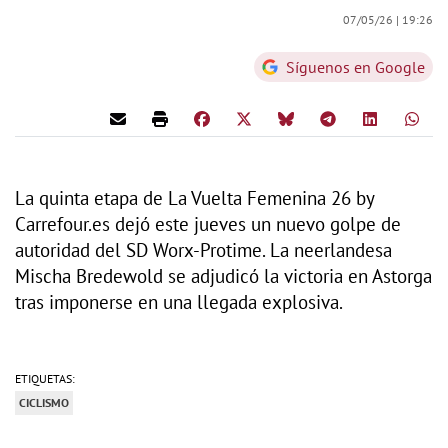
07/05/26 |
19:26
Síguenos en Google
La quinta etapa de La Vuelta Femenina 26 by
Carrefour.es dejó este jueves un nuevo golpe de
autoridad del SD Worx-Protime. La neerlandesa
Mischa Bredewold se adjudicó la victoria en Astorga
tras imponerse en una llegada explosiva.
ETIQUETAS:
CICLISMO