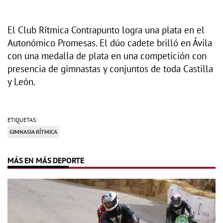
El Club Rítmica Contrapunto logra una plata en el
Autonómico Promesas. El dúo cadete brilló en Ávila
con una medalla de plata en una competición con
presencia de gimnastas y conjuntos de toda Castilla
y León.
ETIQUETAS:
GIMNASIA RÍTMICA
MÁS EN MÁS DEPORTE