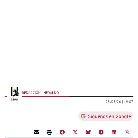
REDACCIÓN | HERALDO
25/05/26 |
19:07
Síguenos en Google