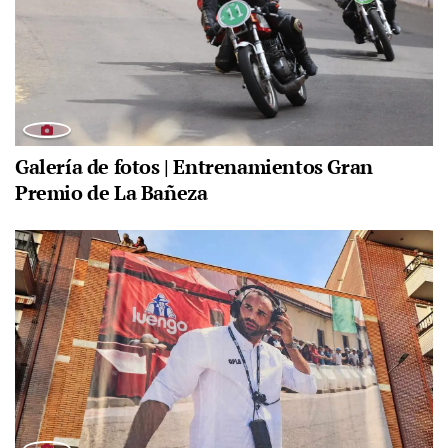
Galería de fotos | Entrenamientos Gran
Premio de La Bañeza