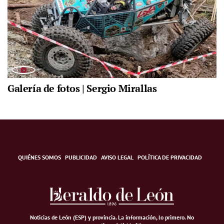
Galería de fotos | Sergio Mirallas
QUIÉNES SOMOS
PUBLICIDAD
AVISO LEGAL
POLÍTICA DE PRIVACIDAD
Noticias de León (ESP) y provincia. La información, lo primero
.
No