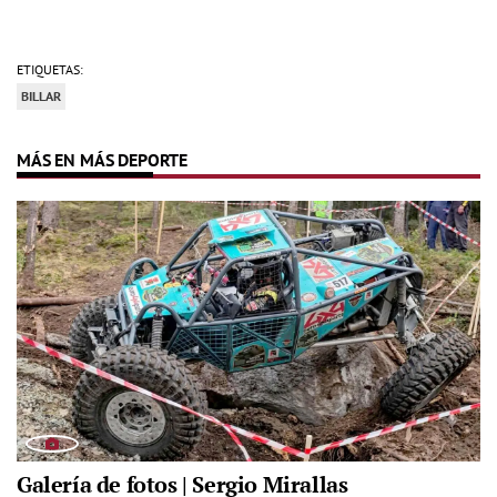
ETIQUETAS:
BILLAR
MÁS EN MÁS DEPORTE
Galería de fotos | Sergio Mirallas