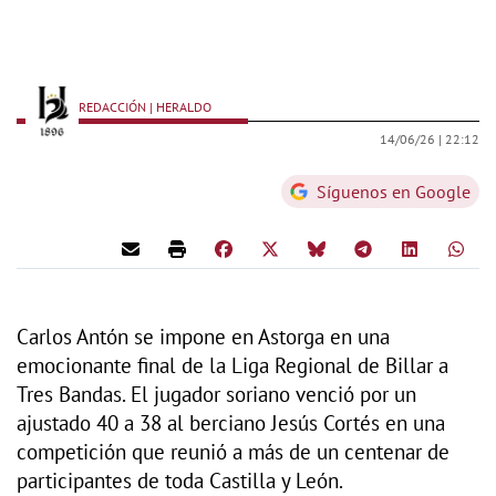
REDACCIÓN | HERALDO
14/06/26 |
22:12
Síguenos en Google
Carlos Antón se impone en Astorga en una
emocionante final de la Liga Regional de Billar a
Tres Bandas. El jugador soriano venció por un
ajustado 40 a 38 al berciano Jesús Cortés en una
competición que reunió a más de un centenar de
participantes de toda Castilla y León.