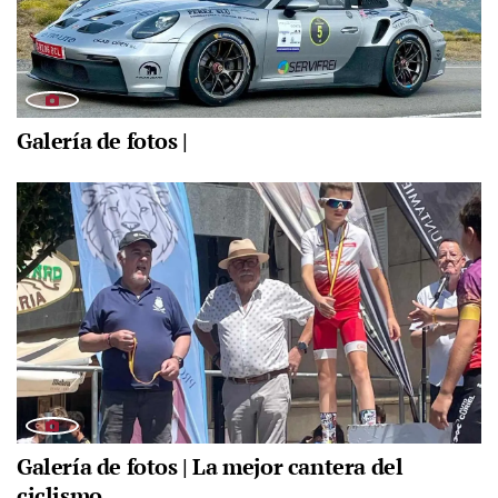
Galería de fotos |
Galería de fotos | La mejor cantera del
ciclismo