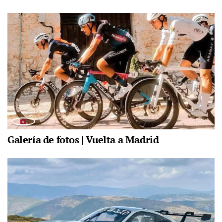
Galería de fotos | Vuelta a Madrid