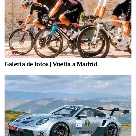
Galería de fotos | Vuelta a Madrid