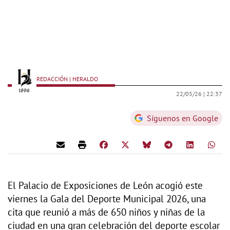
REDACCIÓN | HERALDO
22/05/26 |
22:37
Síguenos en Google
El Palacio de Exposiciones de León acogió este
viernes la Gala del Deporte Municipal 2026, una
cita que reunió a más de 650 niños y niñas de la
ciudad en una gran celebración del deporte escolar