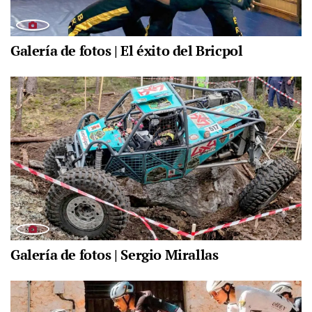
Galería de fotos | El éxito del Bricpol
Galería de fotos | Sergio Mirallas