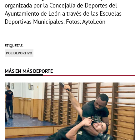
organizada por la Concejalía de Deportes del
Ayuntamiento de León a través de las Escuelas
Deportivas Municipales. Fotos: AytoLeón
ETIQUETAS:
POLIDEPORTIVO
MÁS EN MÁS DEPORTE