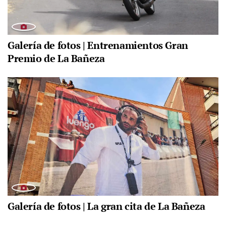
Galería de fotos | Entrenamientos Gran
Premio de La Bañeza
Galería de fotos | La gran cita de La Bañeza