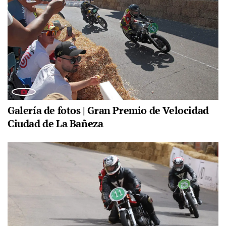
Galería de fotos | Gran Premio de Velocidad
Ciudad de La Bañeza