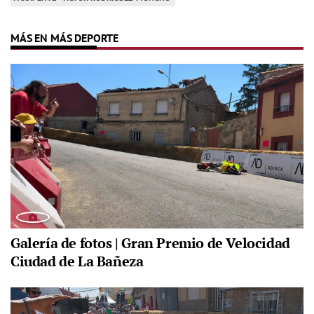
MÁS EN MÁS DEPORTE
Galería de fotos | Gran Premio de Velocidad
Ciudad de La Bañeza