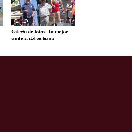
Galería de fotos | La mejor
cantera del ciclismo
.