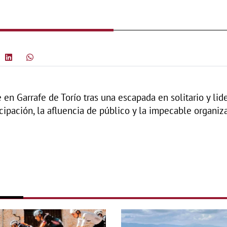
 en Garrafe de Torío tras una escapada en solitario y li
cipación, la afluencia de público y la impecable organiz