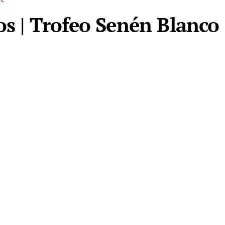
os | Trofeo Senén Blanco