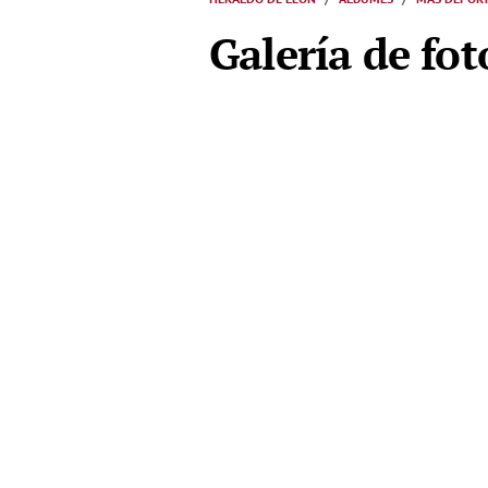
Galería de fot