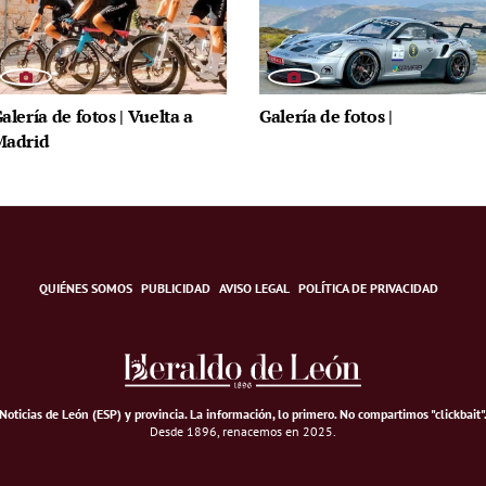
alería de fotos | Vuelta a
Galería de fotos |
Madrid
QUIÉNES SOMOS
PUBLICIDAD
AVISO LEGAL
POLÍTICA DE PRIVACIDAD
Noticias de León (ESP) y provincia. La información, lo primero
.
No compartimos "clickbait"
Desde 1896, renacemos en 2025.