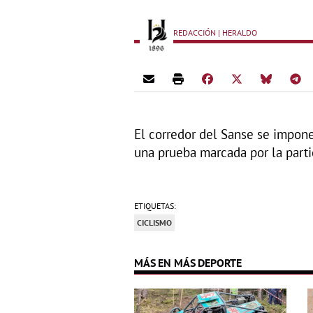
REDACCIÓN | HERALDO
El corredor del Sanse se impone
una prueba marcada por la parti
ETIQUETAS:
CICLISMO
MÁS EN MÁS DEPORTE