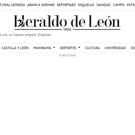
TURAL LEONESA
ABANCA ADEMAR
REPORTAJES
ESQUELAS
SANIDAD
CAMPO
PATR
 ara, su riqueza prepara' (Popular)
CASTILLA Y LEÓN
PANORAMA
DEPORTES
CULTURA
UNIVERSIDAD
SO