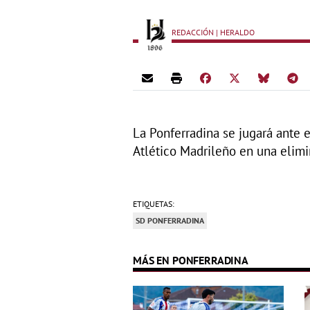
REDACCIÓN | HERALDO
La Ponferradina se jugará ante e
Atlético Madrileño en una elimi
ETIQUETAS:
SD PONFERRADINA
MÁS EN PONFERRADINA