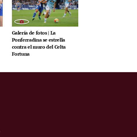
Galería de fotos | La
Ponferradina se estrella
contra el muro del Celta
Fortuna
.