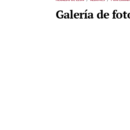
Galería de fot