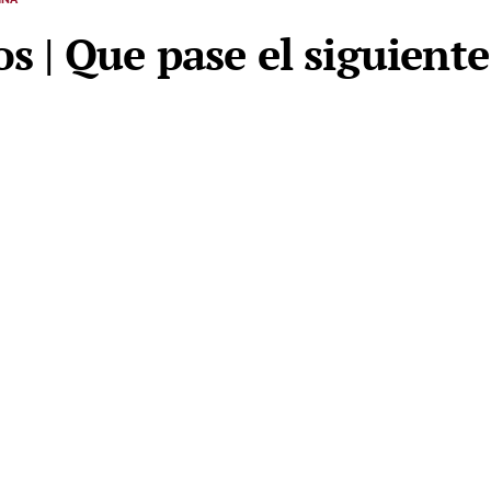
os | Que pase el siguiente