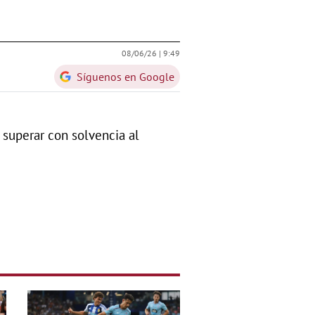
08/06/26 |
9:49
Síguenos en Google
s superar con solvencia al