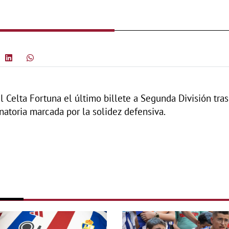
l Celta Fortuna el último billete a Segunda División tra
natoria marcada por la solidez defensiva.