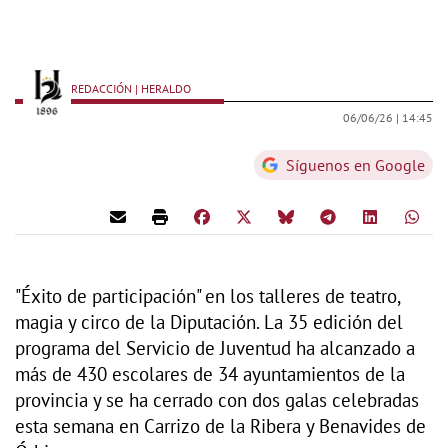
REDACCIÓN | HERALDO
06/06/26 |
14:45
Síguenos en Google
"Éxito de participación" en los talleres de teatro,
magia y circo de la Diputación. La 35 edición del
programa del Servicio de Juventud ha alcanzado a
más de 430 escolares de 34 ayuntamientos de la
provincia y se ha cerrado con dos galas celebradas
esta semana en Carrizo de la Ribera y Benavides de