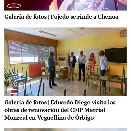
Galería de fotos | Fojedo se rinde a Chenoa
Galería de fotos | Eduardo Diego visita las
obras de renovación del CEIP Marcial
Monreal en Veguellina de Órbigo