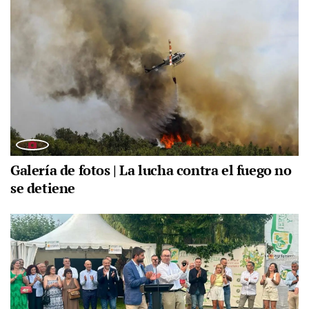
Galería de fotos | La lucha contra el fuego no
se detiene