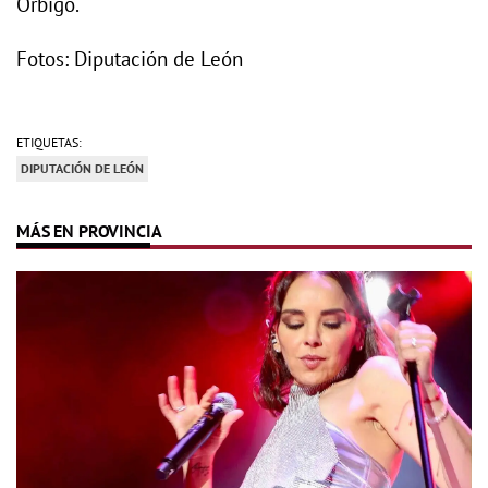
Órbigo.
Fotos: Diputación de León
ETIQUETAS:
DIPUTACIÓN DE LEÓN
MÁS EN PROVINCIA