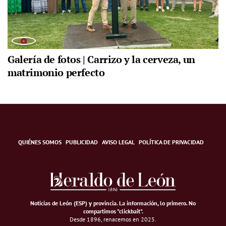
Galería de fotos | Carrizo y la cerveza, un
matrimonio perfecto
QUIÉNES SOMOS
PUBLICIDAD
AVISO LEGAL
POLÍTICA DE PRIVACIDAD
Noticias de León (ESP) y provincia. La información, lo primero
.
No
compartimos "clickbait".
Desde 1896, renacemos en 2025.