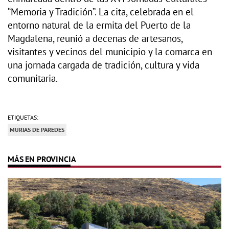
“Memoria y Tradición”. La cita, celebrada en el
entorno natural de la ermita del Puerto de la
Magdalena, reunió a decenas de artesanos,
visitantes y vecinos del municipio y la comarca en
una jornada cargada de tradición, cultura y vida
comunitaria.
ETIQUETAS:
MURIAS DE PAREDES
MÁS EN PROVINCIA