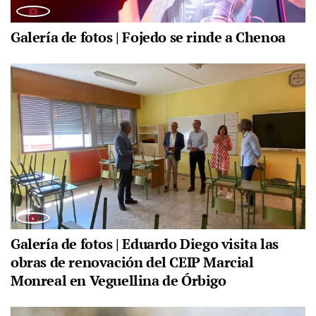
Galería de fotos | Fojedo se rinde a Chenoa
Galería de fotos | Eduardo Diego visita las
obras de renovación del CEIP Marcial
Monreal en Veguellina de Órbigo