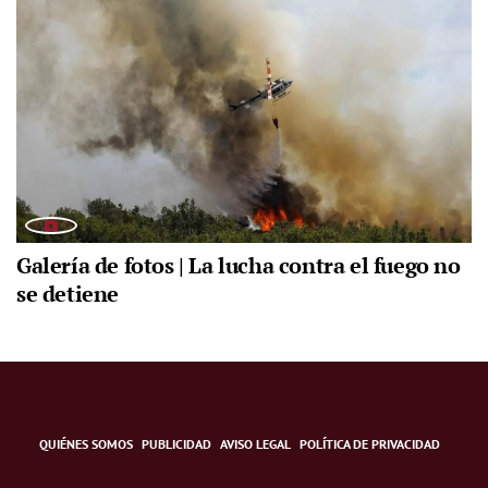
Galería de fotos | La lucha contra el fuego no
se detiene
QUIÉNES SOMOS
PUBLICIDAD
AVISO LEGAL
POLÍTICA DE PRIVACIDAD