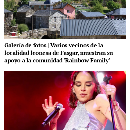
Galería de fotos | Varios vecinos de la
localidad leonesa de Fasgar, muestran su
apoyo a la comunidad 'Rainbow Family'