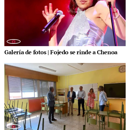
Galería de fotos | Fojedo se rinde a Chenoa