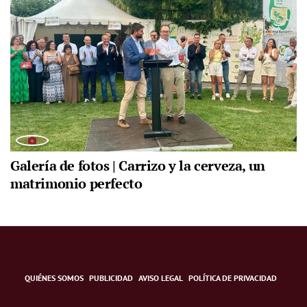
Galería de fotos | Carrizo y la cerveza, un
matrimonio perfecto
QUIÉNES SOMOS
PUBLICIDAD
AVISO LEGAL
POLÍTICA DE PRIVACIDAD