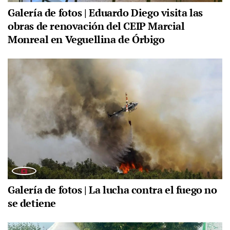
Galería de fotos | Eduardo Diego visita las
obras de renovación del CEIP Marcial
Monreal en Veguellina de Órbigo
Galería de fotos | La lucha contra el fuego no
se detiene