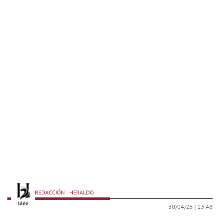
REDACCIÓN | HERALDO
30/04/25 |
13:48