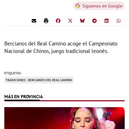
Síguenos en Google
Bercianos del Real Camino acoge el Campeonato
Nacional de Chinos, juego tradicional leonés.
ETIQUETAS:
TRADICIONES
BERCIANOS DEL REAL CAMINO
MÁS EN PROVINCIA