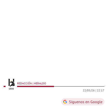
REDACCIÓN | HERALDO
22/05/26 |
22:17
Síguenos en Google