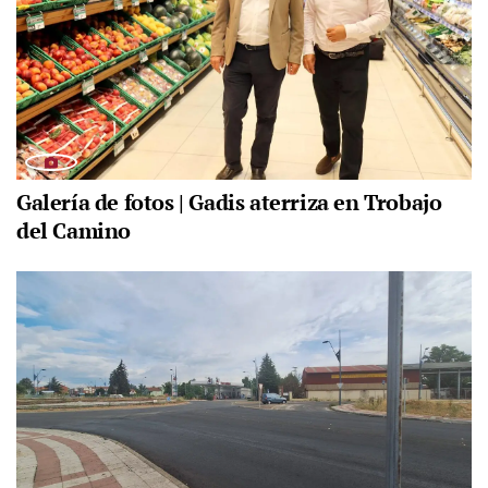
Galería de fotos | Gadis aterriza en Trobajo
del Camino