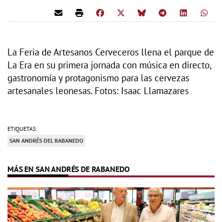
La Feria de Artesanos Cerveceros llena el parque de
La Era en su primera jornada con música en directo,
gastronomía y protagonismo para las cervezas
artesanales leonesas. Fotos: Isaac Llamazares
ETIQUETAS:
SAN ANDRÉS DEL RABANEDO
MÁS EN SAN ANDRÉS DE RABANEDO