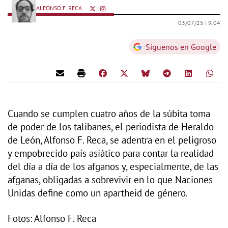
ALFONSO F. RECA
03/07/25 |
9:04
Síguenos en Google
Cuando se cumplen cuatro años de la súbita toma
de poder de los talibanes, el periodista de Heraldo
de León, Alfonso F. Reca, se adentra en el peligroso
y empobrecido país asiático para contar la realidad
del día a día de los afganos y, especialmente, de las
afganas, obligadas a sobrevivir en lo que Naciones
Unidas define como un apartheid de género.
Fotos: Alfonso F. Reca