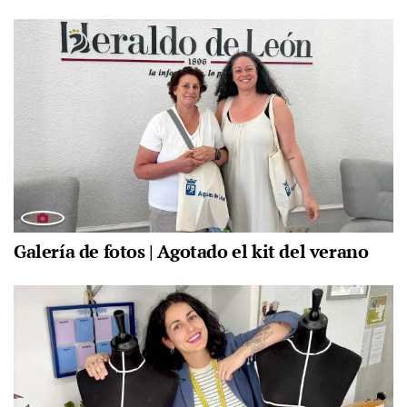
Galería de fotos | Agotado el kit del verano