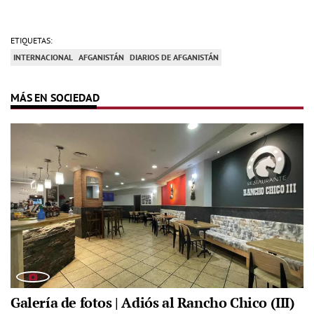
ETIQUETAS:
INTERNACIONAL
AFGANISTÁN
DIARIOS DE AFGANISTÁN
MÁS EN SOCIEDAD
Galería de fotos | Adiós al Rancho Chico (III)