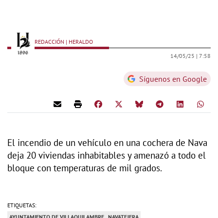
REDACCIÓN | HERALDO
14/05/25 |
7:58
Síguenos en Google
El incendio de un vehículo en una cochera de Nava
deja 20 viviendas inhabitables y amenazó a todo el
bloque con temperaturas de mil grados.
ETIQUETAS:
AYUNTAMIENTO DE VILLAQUILAMBRE
NAVATEJERA