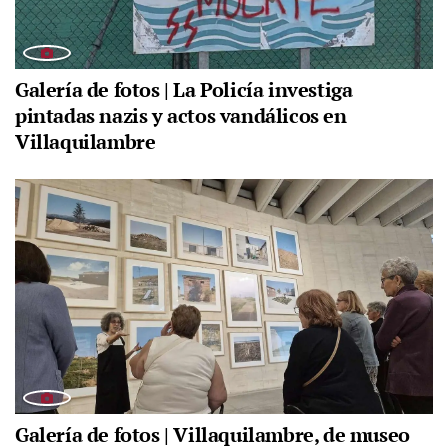
Galería de fotos | La Policía investiga
pintadas nazis y actos vandálicos en
Villaquilambre
Galería de fotos | Villaquilambre, de museo