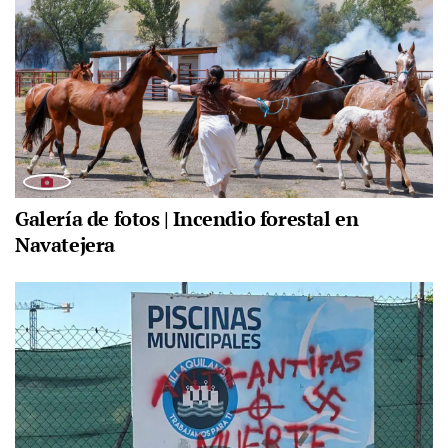
Galería de fotos | Incendio forestal en
Navatejera