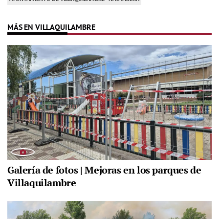
MÁS EN VILLAQUILAMBRE
Galería de fotos | Mejoras en los parques de
Villaquilambre