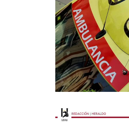
REDACCIÓN | HERALDO