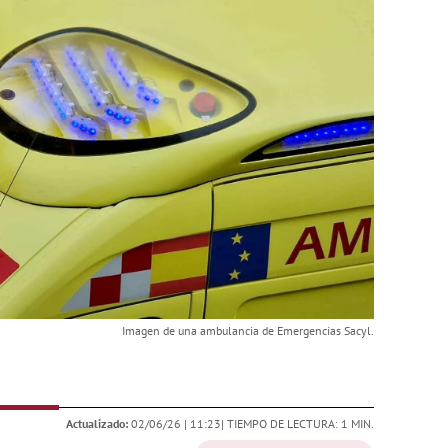
Imagen de una ambulancia de Emergencias Sacyl.
Actualizado:
02/06/26 |
11:23
| TIEMPO DE LECTURA: 1 MIN.