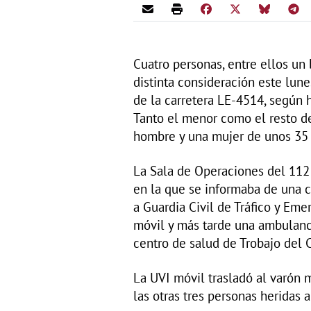
Cuatro personas, entre ellos un
distinta consideración este lune
de la carretera LE-4514, según 
Tanto el menor como el resto de
hombre y una mujer de unos 35 a
La Sala de Operaciones del 112 
en la que se informaba de una c
a Guardia Civil de Tráfico y Eme
móvil y más tarde una ambulanci
centro de salud de Trobajo del 
La UVI móvil trasladó al varón m
las otras tres personas heridas 