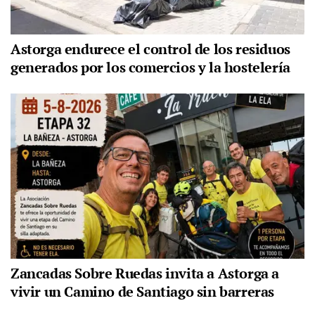
Astorga endurece el control de los residuos
generados por los comercios y la hostelería
Zancadas Sobre Ruedas invita a Astorga a
vivir un Camino de Santiago sin barreras