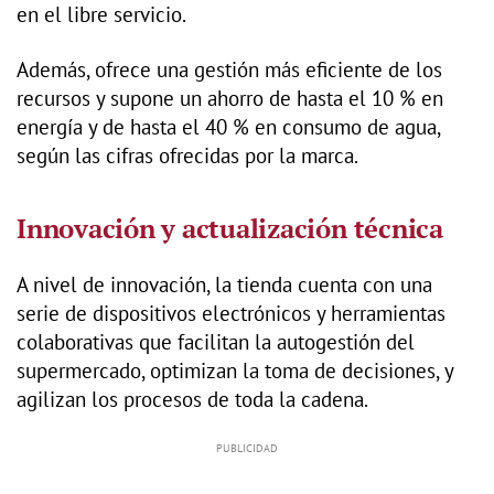
en el libre servicio.
Además, ofrece una gestión más eficiente de los
recursos y supone un ahorro de hasta el 10 % en
energía y de hasta el 40 % en consumo de agua,
según las cifras ofrecidas por la marca.
Innovación y actualización técnica
A nivel de innovación, la tienda cuenta con una
serie de dispositivos electrónicos y herramientas
colaborativas que facilitan la autogestión del
supermercado, optimizan la toma de decisiones, y
agilizan los procesos de toda la cadena.