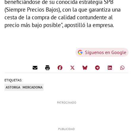
beneficiándose de su conocida estrategia SPB
(Siempre Precios Bajos), con la que garantiza una
cesta de la compra de calidad contundente al
precio más bajo posible", apostilló la empresa.
Síguenos en Google
ETIQUETAS:
ASTORGA
MERCADONA