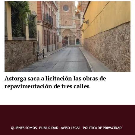
Astorga saca a licitación las obras de
repavimentación de tres calles
QUIÉNES SOMOS
PUBLICIDAD
AVISO LEGAL
POLÍTICA DE PRIVACIDAD