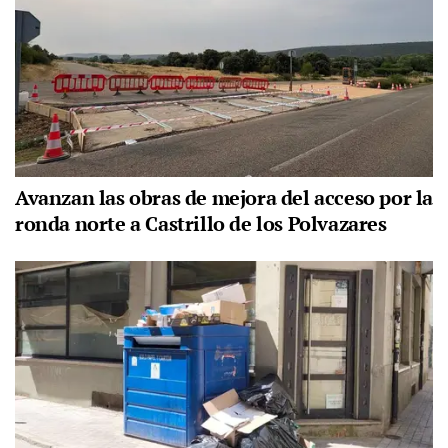
Avanzan las obras de mejora del acceso por la
ronda norte a Castrillo de los Polvazares