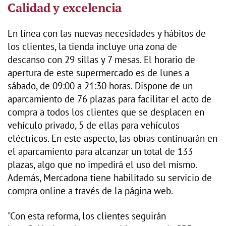
Calidad y excelencia
En línea con las nuevas necesidades y hábitos de
los clientes, la tienda incluye una zona de
descanso con 29 sillas y 7 mesas. El horario de
apertura de este supermercado es de lunes a
sábado, de 09:00 a 21:30 horas. Dispone de un
aparcamiento de 76 plazas para facilitar el acto de
compra a todos los clientes que se desplacen en
vehículo privado, 5 de ellas para vehículos
eléctricos. En este aspecto, las obras continuarán en
el aparcamiento para alcanzar un total de 133
plazas, algo que no impedirá el uso del mismo.
Además, Mercadona tiene habilitado su servicio de
compra online a través de la página web.
"Con esta reforma, los clientes seguirán