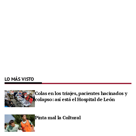
LO MÁS VISTO
Colas en los triajes, pacientes hacinados y
colapso: así está el Hospital de León
Pinta mal la Cultural