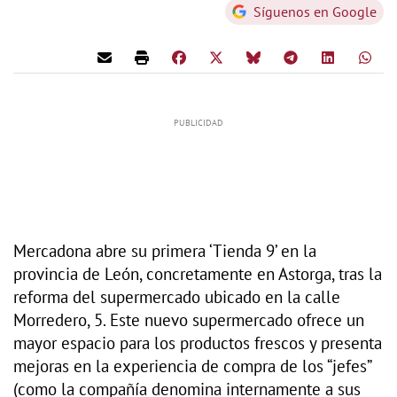
Síguenos en Google
Mercadona abre su primera ‘Tienda 9’ en la
provincia de León, concretamente en Astorga, tras la
reforma del supermercado ubicado en la calle
Morredero, 5. Este nuevo supermercado ofrece un
mayor espacio para los productos frescos y presenta
mejoras en la experiencia de compra de los “jefes”
(como la compañía denomina internamente a sus