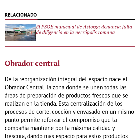
El PSOE municipal de Astorga denuncia falta
de diligencia en la necrópolis romana
Obrador central
De la reorganización integral del espacio nace el
Obrador Central, la zona donde se unen todas las
áreas de preparación de productos frescos que se
realizan en la tienda. Esta centralización de los
procesos de corte, cocción y envasado en un mismo
punto permite reforzar el compromiso que la
compañía mantiene por la máxima calidad y
frescura, dando más espacio para estos productos