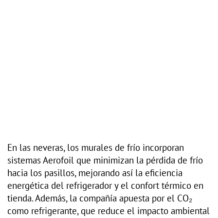
En las neveras, los murales de frío incorporan
sistemas Aerofoil que minimizan la pérdida de frío
hacia los pasillos, mejorando así la eficiencia
energética del refrigerador y el confort térmico en
tienda. Además, la compañía apuesta por el CO₂
como refrigerante, que reduce el impacto ambiental