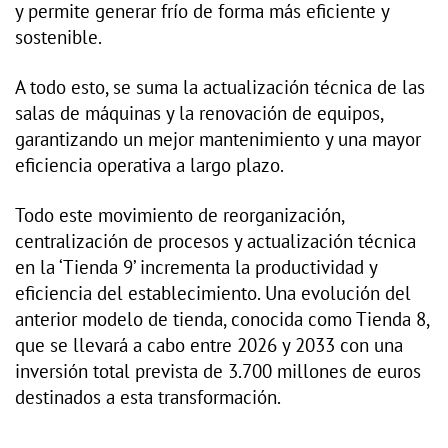
y permite generar frío de forma más eficiente y
sostenible.
A todo esto, se suma la actualización técnica de las
salas de máquinas y la renovación de equipos,
garantizando un mejor mantenimiento y una mayor
eficiencia operativa a largo plazo.
Todo este movimiento de reorganización,
centralización de procesos y actualización técnica
en la ‘Tienda 9’ incrementa la productividad y
eficiencia del establecimiento. Una evolución del
anterior modelo de tienda, conocida como Tienda 8,
que se llevará a cabo entre 2026 y 2033 con una
inversión total prevista de 3.700 millones de euros
destinados a esta transformación.