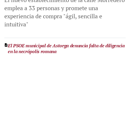
emplea a 33 personas y promete una
experiencia de compra "ágil, sencilla e
intuitiva"
El PSOE municipal de Astorga denuncia falta de diligencia
en la necrópolis romana