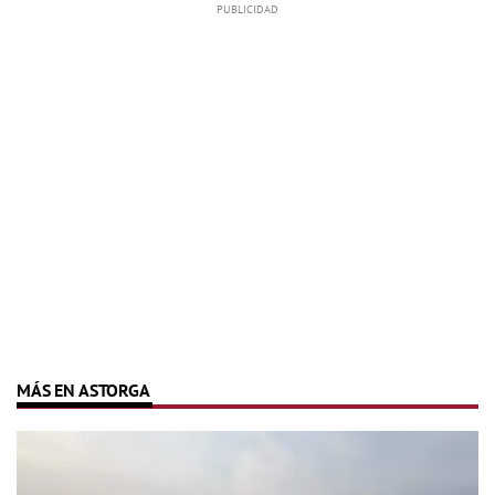
MÁS EN ASTORGA