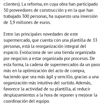
clientes). La reforma, en cuya obra han participado
50 proveedores de construcción y en la que han
trabajado 300 personas, ha supuesto una inversión
de 3,9 millones de euros.
Entre las principales novedades de este
supermercado, que cuenta con una plantilla de 33
personas, está la reorganización integral del
espacio. Evoluciona de ser una tienda organizada
por negocios a estar organizada por procesos. De
esta forma, la cadena de supermercados da un paso
más en la optimización del acto de compra,
haciendo que sea más ágil y sencillo, gracias a una
organización más intuitiva del surtido. Además,
favorece la actividad de su plantilla, al reducir
desplazamientos a la hora de reponer y mejorar la
coordinación del equipo.