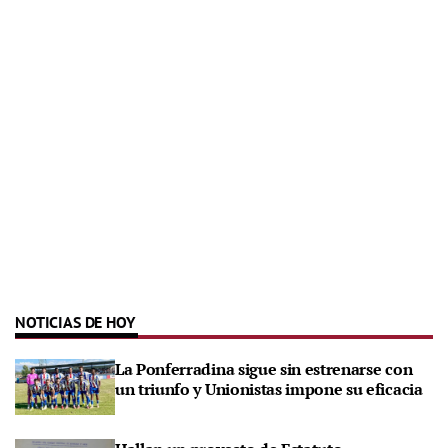
NOTICIAS DE HOY
La Ponferradina sigue sin estrenarse con
un triunfo y Unionistas impone su eficacia