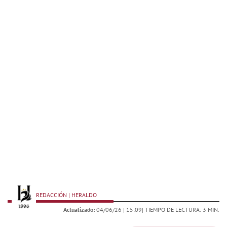
REDACCIÓN | HERALDO
Actualizado:
04/06/26 |
15:09
| TIEMPO DE LECTURA: 3 MIN.