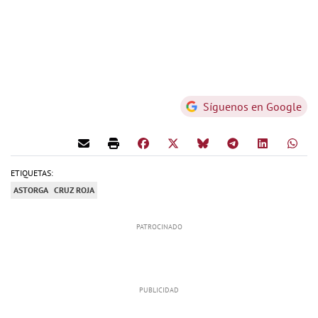
Síguenos en Google
ETIQUETAS:
ASTORGA
CRUZ ROJA