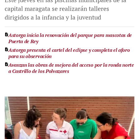
capital maragata se realizarán talleres
dirigidos a la infancia y la juventud
Astorga inicia la renovación del parque para mascotas de
Puerta de Rey
Astorga presenta el cartel del eclipse y completa el aforo
para su observación
Avanzan las obras de mejora del acceso por la ronda norte
a Castrillo de los Polvazares