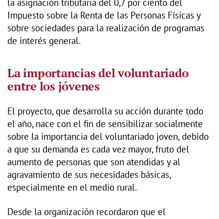
la asignación tributaria del 0,7 por ciento del
Impuesto sobre la Renta de las Personas Físicas y
sobre sociedades para la realización de programas
de interés general.
La importancias del voluntariado
entre los jóvenes
El proyecto, que desarrolla su acción durante todo
el año, nace con el fin de sensibilizar socialmente
sobre la importancia del voluntariado joven, debido
a que su demanda es cada vez mayor, fruto del
aumento de personas que son atendidas y al
agravamiento de sus necesidades básicas,
especialmente en el medio rural.
Desde la organización recordaron que el