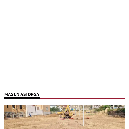
MÁS EN ASTORGA