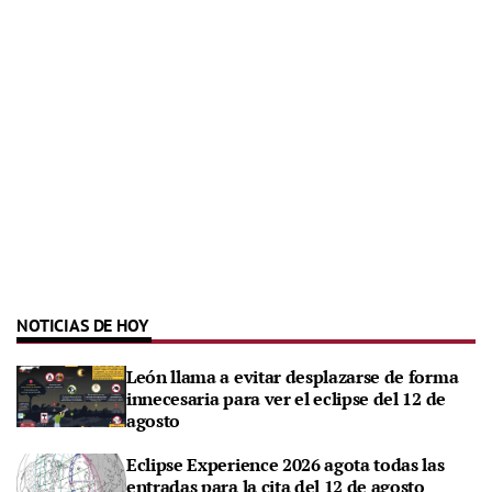
NOTICIAS DE HOY
León llama a evitar desplazarse de forma
innecesaria para ver el eclipse del 12 de
agosto
Eclipse Experience 2026 agota todas las
entradas para la cita del 12 de agosto