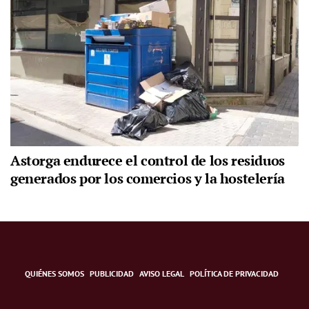
Astorga endurece el control de los residuos
generados por los comercios y la hostelería
QUIÉNES SOMOS
PUBLICIDAD
AVISO LEGAL
POLÍTICA DE PRIVACIDAD