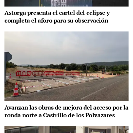
Astorga presenta el cartel del eclipse y
completa el aforo para su observación
Avanzan las obras de mejora del acceso por la
ronda norte a Castrillo de los Polvazares