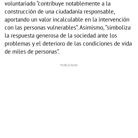
voluntariado “contribuye notablemente a la
construcción de una ciudadanía responsable,
aportando un valor incalculable en la intervención
con las personas vulnerables”. Asimismo, “simboliza
la respuesta generosa de la sociedad ante los
problemas y el deterioro de las condiciones de vida
de miles de personas”.