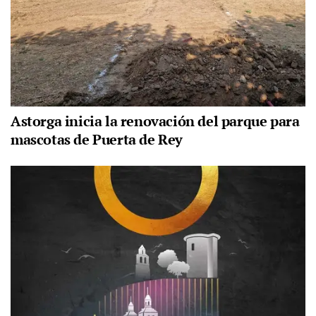
Astorga inicia la renovación del parque para
mascotas de Puerta de Rey