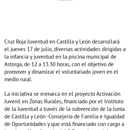
Cruz Roja Juventud en Castilla y León desarrollará
el jueves 17 de julio, diversas actividades dirigidas a
la infancia y juventud en la piscina municipal de
Astorga, de 12 a 13.30 horas, con el objetivo de
promover y dinamizar el voluntariado joven en el
medio rural.
La iniciativa se enmarca en el proyecto Activación
Juvenil en Zonas Rurales, financiado por el Instituto
de la Juventud a través de la subvención de la Junta
de Castilla y León -Consejería de Familia e Igualdad
de Oportunidades y que está financiado con cargo a