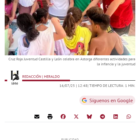
Cruz Roja Juventud Castilla y León celebra en Astorga diferentes actividades para
la infancia y la juventud
REDACCIÓN | HERALDO
16/07/25 |
12:48
| TIEMPO DE LECTURA: 1 MIN.
Síguenos en Google