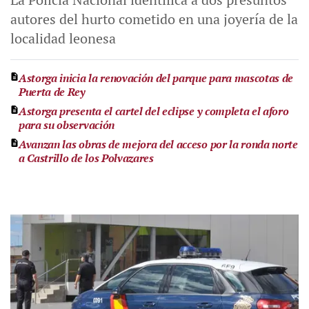
autores del hurto cometido en una joyería de la
localidad leonesa
Astorga inicia la renovación del parque para mascotas de
Puerta de Rey
Astorga presenta el cartel del eclipse y completa el aforo
para su observación
Avanzan las obras de mejora del acceso por la ronda norte
a Castrillo de los Polvazares