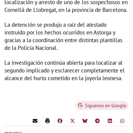
localización y arresto de uno de los sospechosos en
Cornellá de Llobregat, en la provincia de Barcelona.
La detención se produjo a raíz del atestado
instruido por los hechos ocurridos en Astorga y
gracias a la coordinación entre distintas plantillas
de la Policía Nacional.
La investigación continúa abierta para localizar al
segundo implicado y esclarecer completamente el
alcance del hurto cometido en la joyería leonesa.
Síguenos en Google