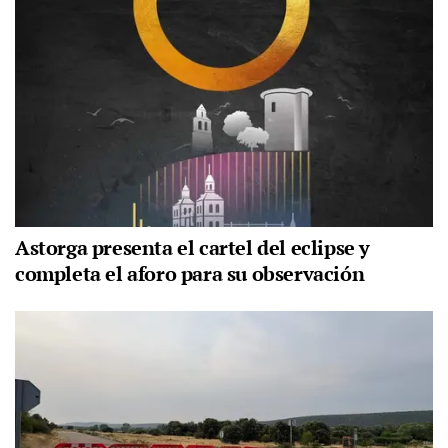
Astorga presenta el cartel del eclipse y
completa el aforo para su observación