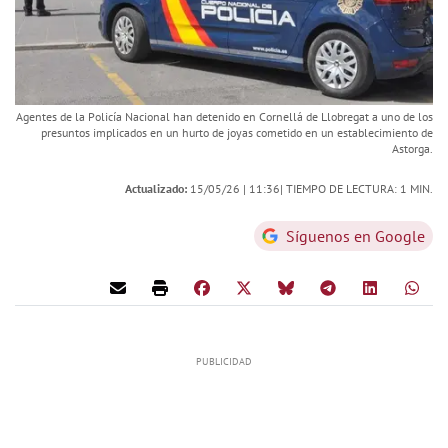
Agentes de la Policía Nacional han detenido en Cornellá de Llobregat a uno de los
presuntos implicados en un hurto de joyas cometido en un establecimiento de
Astorga.
Actualizado:
15/05/26 |
11:36
| TIEMPO DE LECTURA: 1 MIN.
Síguenos en Google