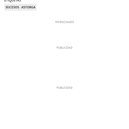
ETIQUETAS:
SUCESOS
ASTORGA