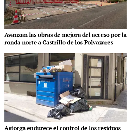
Avanzan las obras de mejora del acceso por la
ronda norte a Castrillo de los Polvazares
Astorga endurece el control de los residuos