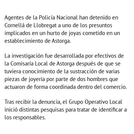
Agentes de la Policía Nacional han detenido en
Cornellá de Llobregat a uno de los presuntos
implicados en un hurto de joyas cometido en un
establecimiento de Astorga.
La investigación fue desarrollada por efectivos de
la Comisaría Local de Astorga después de que se
tuviera conocimiento de la sustracción de varias
piezas de joyería por parte de dos hombres que
actuaron de forma coordinada dentro del comercio.
Tras recibir la denuncia, el Grupo Operativo Local
inició distintas pesquisas para tratar de identificar a
los responsables.