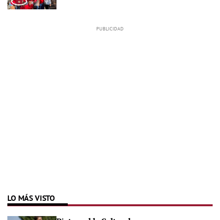
LO MÁS VISTO