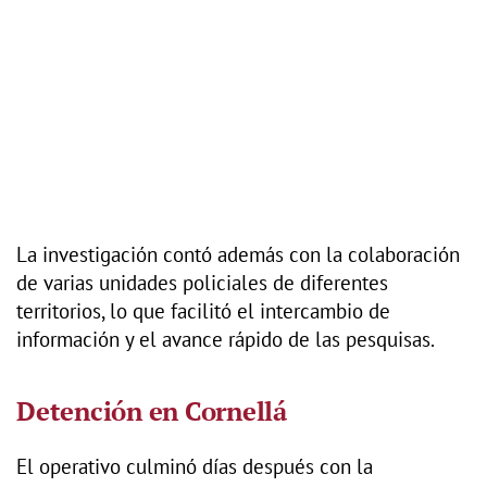
La investigación contó además con la colaboración
de varias unidades policiales de diferentes
territorios, lo que facilitó el intercambio de
información y el avance rápido de las pesquisas.
Detención en Cornellá
El operativo culminó días después con la