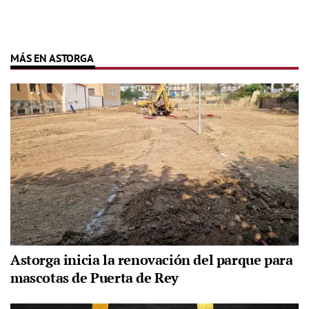
MÁS EN ASTORGA
Astorga inicia la renovación del parque para
mascotas de Puerta de Rey