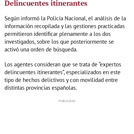
Delincuentes itinerantes
Según informó la Policía Nacional, el análisis de la
información recopilada y las gestiones practicadas
permitieron identificar plenamente a los dos
investigados, sobre los que posteriormente se
activó una orden de búsqueda.
Los agentes consideran que se trata de “expertos
delincuentes itinerantes”, especializados en este
tipo de hechos delictivos y con movilidad entre
distintas provincias españolas.