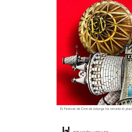
El Festival de Cine de Astorga ha cerrado el pla