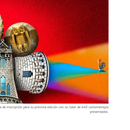
zo de inscripción para su próxima edición con un total de 640 cortometrajes
presentados.