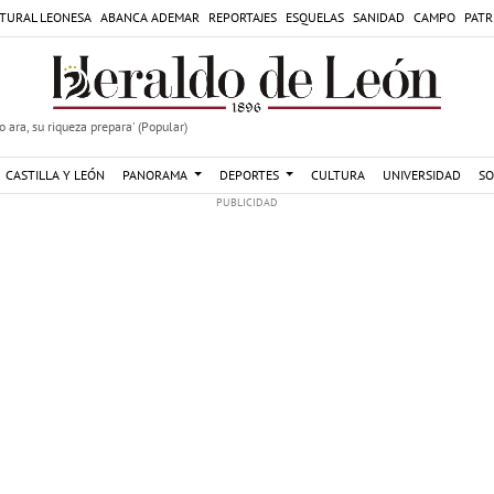
TURAL LEONESA
ABANCA ADEMAR
REPORTAJES
ESQUELAS
SANIDAD
CAMPO
PATR
 ara, su riqueza prepara' (Popular)
CASTILLA Y LEÓN
PANORAMA
DEPORTES
CULTURA
UNIVERSIDAD
SO