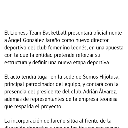
El Lioness Team Basketball presentará oficialmente
a Ángel González Jareño como nuevo director
deportivo del club femenino leonés, en una apuesta
con la que la entidad pretende reforzar su
estructura y definir una nueva etapa deportiva.
El acto tendrá lugar en la sede de Somos Hijolusa,
principal patrocinador del equipo, y contará con la
presencia del presidente del club, Adrián Álvarez,
además de representantes de la empresa leonesa
que respalda el proyecto.
La incorporación de Jareño sitúa al frente de la
dirección deportiva a una de las figuras con mayor