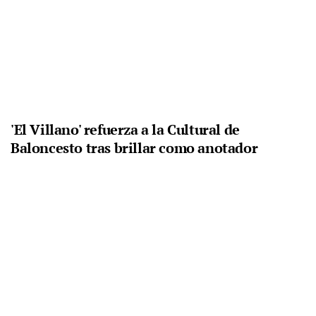
'El Villano' refuerza a la Cultural de
Baloncesto tras brillar como anotador