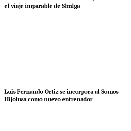
el viaje imparable de Shulga
Luis Fernando Ortiz se incorpora al Somos
Hijolusa como nuevo entrenador