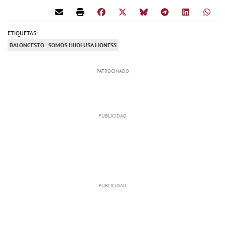
ETIQUETAS:
BALONCESTO
SOMOS HIJOLUSA LIONESS