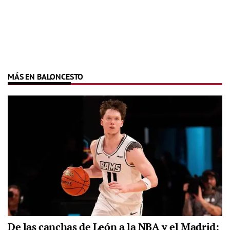
MÁS EN BALONCESTO
De las canchas de León a la NBA y el Madrid: