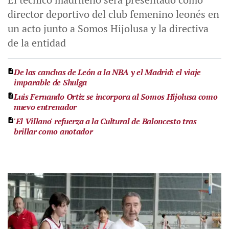
director deportivo del club femenino leonés en
un acto junto a Somos Hijolusa y la directiva
de la entidad
De las canchas de León a la NBA y el Madrid: el viaje
imparable de Shulga
Luis Fernando Ortiz se incorpora al Somos Hijolusa como
nuevo entrenador
'El Villano' refuerza a la Cultural de Baloncesto tras
brillar como anotador