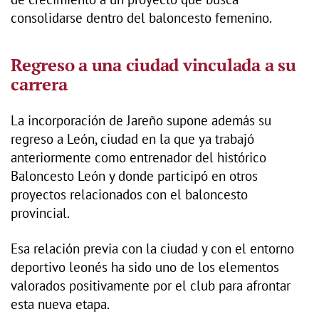
consolidarse dentro del baloncesto femenino.
Regreso a una ciudad vinculada a su
carrera
La incorporación de Jareño supone además su
regreso a León, ciudad en la que ya trabajó
anteriormente como entrenador del histórico
Baloncesto León y donde participó en otros
proyectos relacionados con el baloncesto
provincial.
Esa relación previa con la ciudad y con el entorno
deportivo leonés ha sido uno de los elementos
valorados positivamente por el club para afrontar
esta nueva etapa.