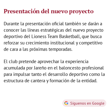
Presentación del nuevo proyecto
Durante la presentación oficial también se darán a
conocer las líneas estratégicas del nuevo proyecto
deportivo del Lioness Team Basketball, que busca
reforzar su crecimiento institucional y competitivo
de cara a las próximas temporadas.
El club pretende aprovechar la experiencia
acumulada por Jareño en el baloncesto profesional
para impulsar tanto el desarrollo deportivo como la
estructura de cantera y formación de la entidad.
Síguenos en Google