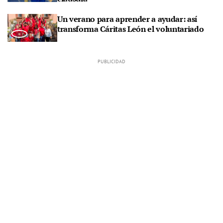
Un verano para aprender a ayudar: así
transforma Cáritas León el voluntariado