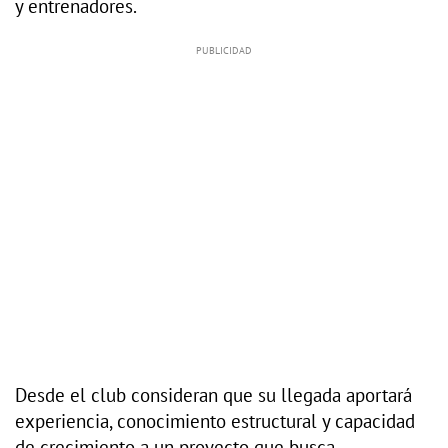
y entrenadores.
Desde el club consideran que su llegada aportará
experiencia, conocimiento estructural y capacidad
de crecimiento a un proyecto que busca