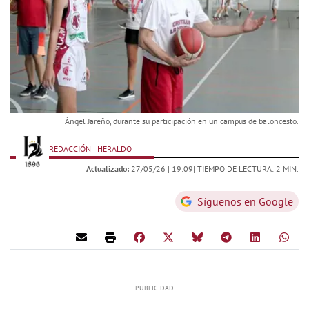
Ángel Jareño, durante su participación en un campus de baloncesto.
REDACCIÓN | HERALDO
Actualizado:
27/05/26 |
19:09
| TIEMPO DE LECTURA: 2 MIN.
Síguenos en Google