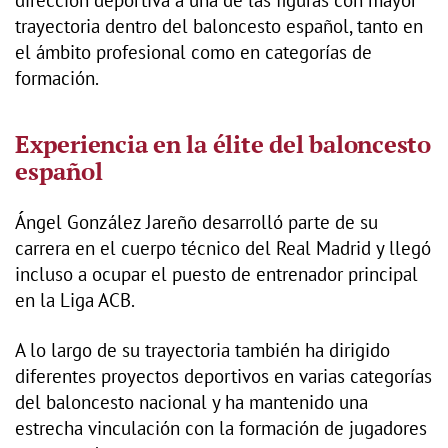
trayectoria dentro del baloncesto español, tanto en
el ámbito profesional como en categorías de
formación.
Experiencia en la élite del baloncesto
español
Ángel González Jareño desarrolló parte de su
carrera en el cuerpo técnico del Real Madrid y llegó
incluso a ocupar el puesto de entrenador principal
en la Liga ACB.
A lo largo de su trayectoria también ha dirigido
diferentes proyectos deportivos en varias categorías
del baloncesto nacional y ha mantenido una
estrecha vinculación con la formación de jugadores