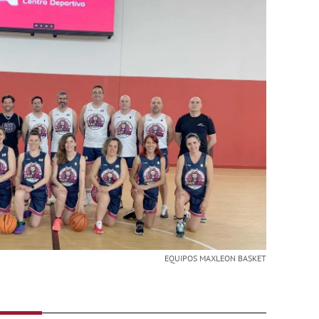
EQUIPOS MAXLEON BASKET