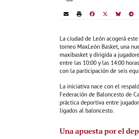
La ciudad de León acogerá este
torneo MaxLeón Basket, una nue
maxibasket y dirigida a jugador
entre las 10:00 y las 14:00 hora
con la participación de seis equ
La iniciativa nace con el respa
Federación de Baloncesto de Cas
práctica deportiva entre jugado
ligados al baloncesto.
Una apuesta por el dep