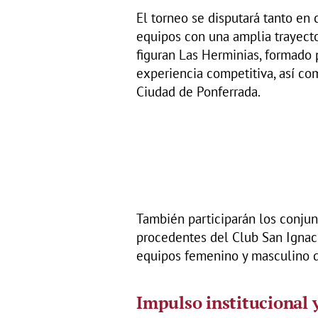
El torneo se disputará tanto en
equipos con una amplia trayector
figuran Las Herminias, formado
experiencia competitiva, así c
Ciudad de Ponferrada.
También participarán los conju
procedentes del Club San Ignac
equipos femenino y masculino d
Impulso institucional 