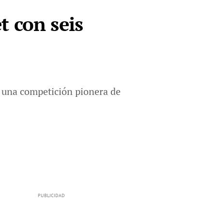
 con seis
n una competición pionera de