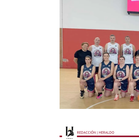
REDACCIÓN | HERALDO