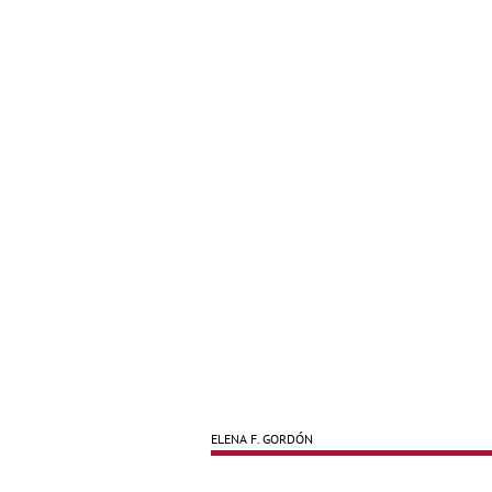
ELENA F. GORDÓN