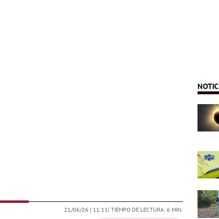
NOTIC
21/06/26 |
11:11
| TIEMPO DE LECTURA: 6 MIN.