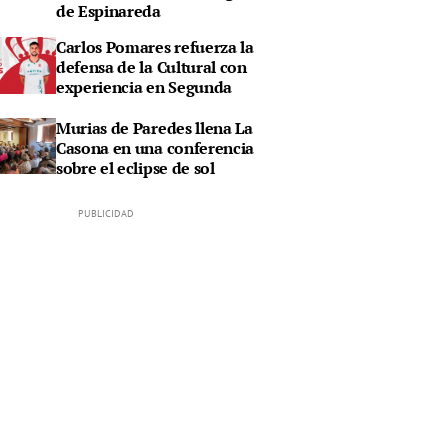
de Espinareda
Carlos Pomares refuerza la
defensa de la Cultural con
experiencia en Segunda
Murias de Paredes llena La
Casona en una conferencia
sobre el eclipse de sol