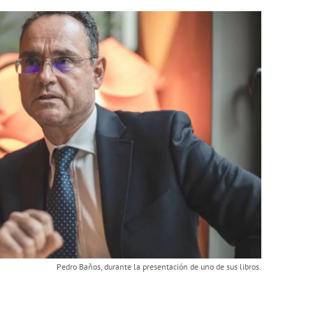
Pedro Baños, durante la presentación de uno de sus libros.