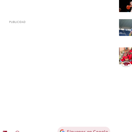
Síguenos en Google