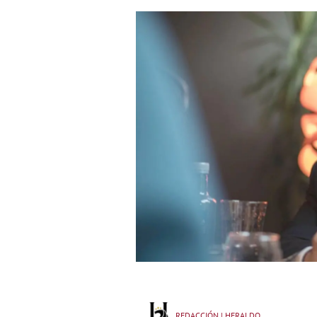
REDACCIÓN | HERALDO