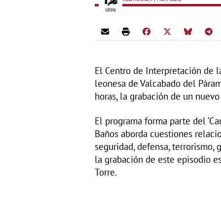
El Centro de Interpretación de l
leonesa de Valcabado del Páramo
horas, la grabación de un nuevo e
El programa forma parte del ‘Can
Baños aborda cuestiones relacion
seguridad, defensa, terrorismo,
la grabación de este episodio e
Torre.