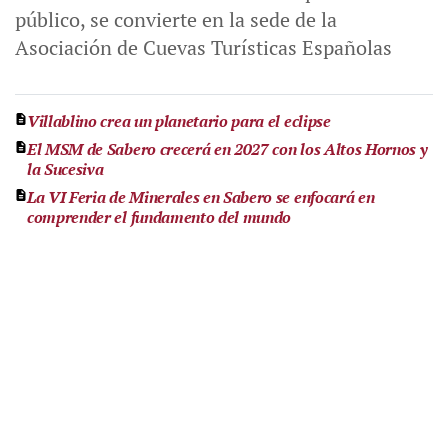
público, se convierte en la sede de la
Asociación de Cuevas Turísticas Españolas
Villablino crea un planetario para el eclipse
El MSM de Sabero crecerá en 2027 con los Altos Hornos y
la Sucesiva
La VI Feria de Minerales en Sabero se enfocará en
comprender el fundamento del mundo