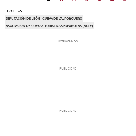
ETIQUETAS:
DIPUTACIÓN DE LEÓN
CUEVA DE VALPORQUERO
ASOCIACIÓN DE CUEVAS TURÍSTICAS ESPAÑOLAS (ACTE)