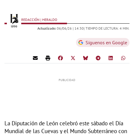
REDACCIÓN | HERALDO
Actualizado:
06/06/26 |
14:30
| TIEMPO DE LECTURA: 4 MIN.
Síguenos en Google
La Diputación de León celebró este sábado el Día
Mundial de las Cuevas y el Mundo Subterráneo con