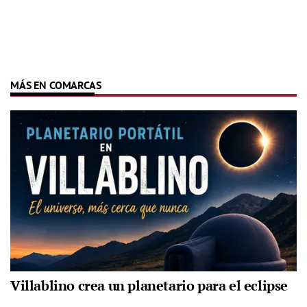
MÁS EN COMARCAS
Villablino crea un planetario para el eclipse