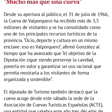
"Mucho más que una cueva"
Desde su apertura al público, el 31 de julio de 1966,
la Cueva de Valporquero ha recibido más de 3,5
millones de visitantes y se ha consolidado como
uno de los principales recursos turísticos de la
provincia. “Ocio, deporte y cultura en un mismo
enclave: eso es Valporquero”, afirmó González al
tiempo que ha avanzado que “el objetivo de la
Diputación sigue siendo preservar la cavidad,
ponerla en valor y garantizar un uso racional que
permita mostrarla a los visitantes de forma
organizada y sostenible”.
El diputado de Turismo también destacó que la
cueva acoge desde este sábado la sede de la
Asociación de Cuevas Turísticas Españolas (ACTE),
una entidad que celebra este año tres décadas de