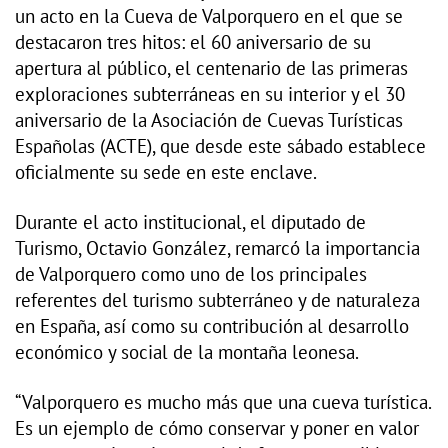
un acto en la Cueva de Valporquero en el que se
destacaron tres hitos: el 60 aniversario de su
apertura al público, el centenario de las primeras
exploraciones subterráneas en su interior y el 30
aniversario de la Asociación de Cuevas Turísticas
Españolas (ACTE), que desde este sábado establece
oficialmente su sede en este enclave.
Durante el acto institucional, el diputado de
Turismo, Octavio González, remarcó la importancia
de Valporquero como uno de los principales
referentes del turismo subterráneo y de naturaleza
en España, así como su contribución al desarrollo
económico y social de la montaña leonesa.
“Valporquero es mucho más que una cueva turística.
Es un ejemplo de cómo conservar y poner en valor