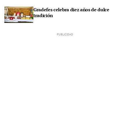
Gradefes celebra diez años de dulce
tradición