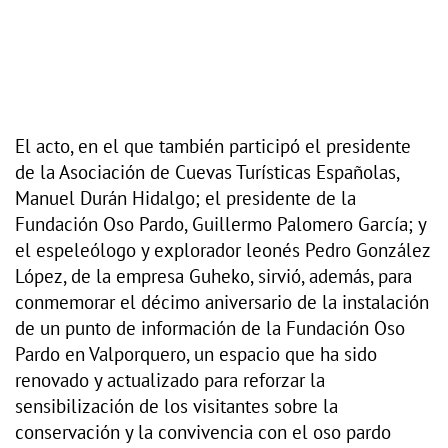
El acto, en el que también participó el presidente
de la Asociación de Cuevas Turísticas Españolas,
Manuel Durán Hidalgo; el presidente de la
Fundación Oso Pardo, Guillermo Palomero García; y
el espeleólogo y explorador leonés Pedro González
López, de la empresa Guheko, sirvió, además, para
conmemorar el décimo aniversario de la instalación
de un punto de información de la Fundación Oso
Pardo en Valporquero, un espacio que ha sido
renovado y actualizado para reforzar la
sensibilización de los visitantes sobre la
conservación y la convivencia con el oso pardo