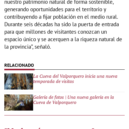
nuestro patrimonio natural de forma sostenible,
generando oportunidades para el territorio y
contribuyendo a fijar población en el medio rural.
Durante seis décadas ha sido la puerta de entrada
para que millones de visitantes conozcan un
espacio único y se acerquen a la riqueza natural de
la provincia”, señaló.
La Cueva del Valporquero inicia una nueva
temporada de visitas
Galería de fotos | Una nueva galería en la
Cueva de Valporquero