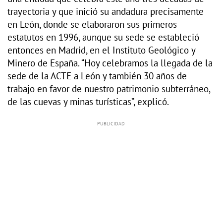
trayectoria y que inició su andadura precisamente
en León, donde se elaboraron sus primeros
estatutos en 1996, aunque su sede se estableció
entonces en Madrid, en el Instituto Geológico y
Minero de España. “Hoy celebramos la llegada de la
sede de la ACTE a León y también 30 años de
trabajo en favor de nuestro patrimonio subterráneo,
de las cuevas y minas turísticas”, explicó.