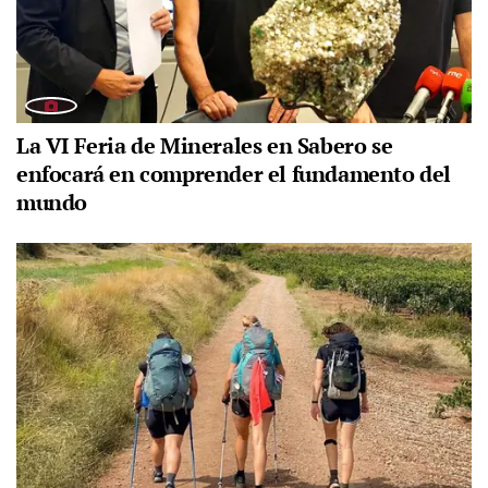
La VI Feria de Minerales en Sabero se
enfocará en comprender el fundamento del
mundo