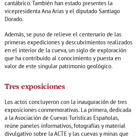
cantábrico. También han estado presentes la
vicepresidenta Ana Arias y el diputado Santiago
Dorado.
Además, se puso de relieve el centenario de las
primeras expediciones y descubrimientos realizados
en el interior de la cueva, un siglo de exploración
que ha contribuido al conocimiento y puesta en
valor de este singular patrimonio geológico.
Tres exposiciones
Los actos concluyeron con la inauguración de tres
exposiciones conmemorativas. La primera, dedicada
a la Asociación de Cuevas Turísticas Españolas,
reúne paneles informativos, fotografías y material
divulgativo sobre la ACTE y las cuevas y minas que