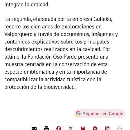
integran la entidad.
La segunda, elaborada por la empresa Guheko,
recorre los cien años de exploraciones en
Valporquero a través de documentos, imágenes y
contenidos explicativos sobre los principales
descubrimientos realizados en la cavidad. Por
último, la Fundación Oso Pardo presentó una
muestra centrada en la conservación de esta
especie emblemática y en la importancia de
compatibilizar la actividad turística con la
protección de la biodiversidad.
Síguenos en Google