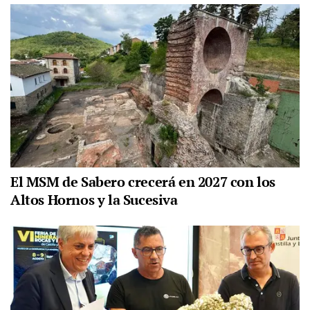
El MSM de Sabero crecerá en 2027 con los
Altos Hornos y la Sucesiva