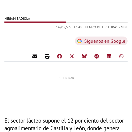
MIRIAM BADIOLA
16/05/26 |
13:49
| TIEMPO DE LECTURA: 3 MIN.
Síguenos en Google
El sector lácteo supone el 12 por ciento del sector
agroalimentario de Castilla y León, donde genera