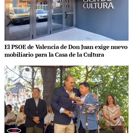
El PSOE de Valencia de Don Juan exige nuevo
mobiliario para la Casa de la Cultura