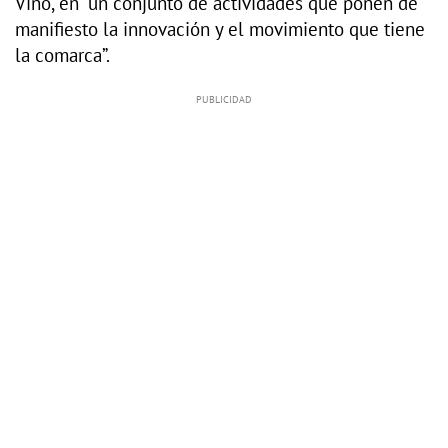
Vino, en “un conjunto de actividades que ponen de
manifiesto la innovación y el movimiento que tiene
la comarca”.