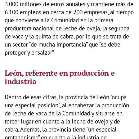
3.000 millones de euros anuales y mantiene más de
6.100 empleos en cerca de 200 empresas, al tiempo
que convierte a la Comunidad en la primera
productora nacional de leche de oveja, la segunda
de vaca y la quinta de cabra, por lo que se trata de
un sector “de mucha importancia” que “se debe
proteger y ensalzar”.
León, referente en producción e
industria
Dentro de esas cifras, la provincia de León “ocupa
una especial posición”, al encabezar la producción
de leche de vaca de la Comunidad y situarse en
tercer lugar en cuanto a la leche de oveja y de
cabra. Además, la provincia tiene “un especial
protagonismo” en cuanto a la industria de