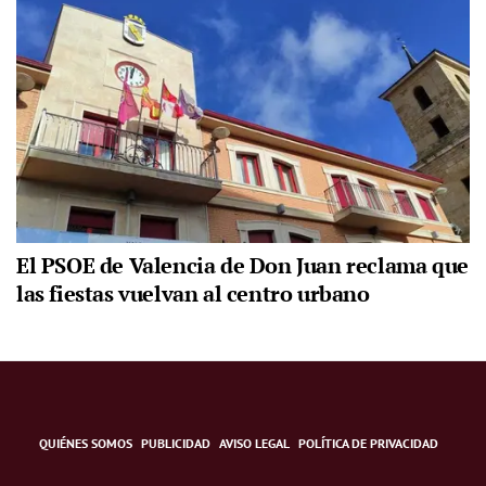
El PSOE de Valencia de Don Juan reclama que
las fiestas vuelvan al centro urbano
QUIÉNES SOMOS
PUBLICIDAD
AVISO LEGAL
POLÍTICA DE PRIVACIDAD