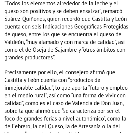
“Todos los elementos alrededor de la leche y el
queso son positivos y se deben ensalzar”, remarcó
Suárez-Quiñones, quien recordó que Castilla y León
cuenta con seis Indicaciones Geográficas Protegidas
de queso, entre los que se encuentra el queso de
Valdeón, “muy afamado y con marca de calidad”, así
como el de Oseja de Sajambre y “otros ámbitos con
grandes productores”.
Precisamente por ello, el consejero afirmó que
Castilla y León cuenta con “productos de
inmejorable calidad”, lo que aporta “futuro y empleo
en el medio rural”, así como “una forma de vivir con
calidad”, como es el caso de Valencia de Don Juan,
sobre la que afirmó que “se caracteriza por ser el
foco de grandes ferias a nivel autonómico”, como la
de Febrero, la del Queso, la de Artesanía o la del