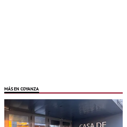
MÁS EN COYANZA