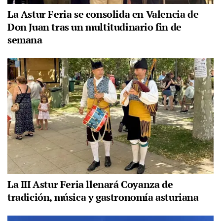
La Astur Feria se consolida en Valencia de
Don Juan tras un multitudinario fin de
semana
La III Astur Feria llenará Coyanza de
tradición, música y gastronomía asturiana