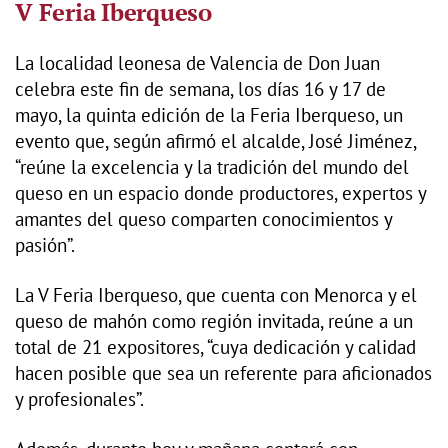
V Feria Iberqueso
La localidad leonesa de Valencia de Don Juan
celebra este fin de semana, los días 16 y 17 de
mayo, la quinta edición de la Feria Iberqueso, un
evento que, según afirmó el alcalde, José Jiménez,
“reúne la excelencia y la tradición del mundo del
queso en un espacio donde productores, expertos y
amantes del queso comparten conocimientos y
pasión”.
La V Feria Iberqueso, que cuenta con Menorca y el
queso de mahón como región invitada, reúne a un
total de 21 expositores, “cuya dedicación y calidad
hacen posible que sea un referente para aficionados
y profesionales”.