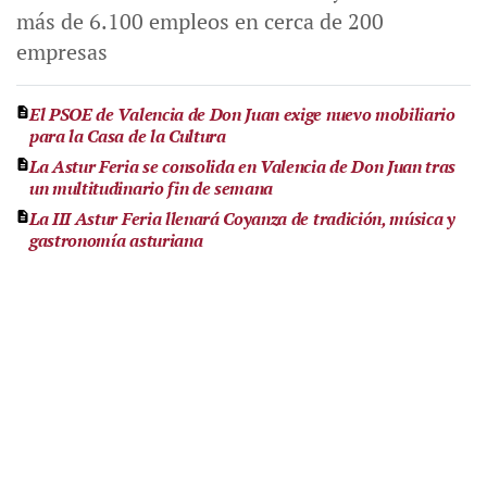
más de 6.100 empleos en cerca de 200
empresas
El PSOE de Valencia de Don Juan exige nuevo mobiliario
para la Casa de la Cultura
La Astur Feria se consolida en Valencia de Don Juan tras
un multitudinario fin de semana
La III Astur Feria llenará Coyanza de tradición, música y
gastronomía asturiana