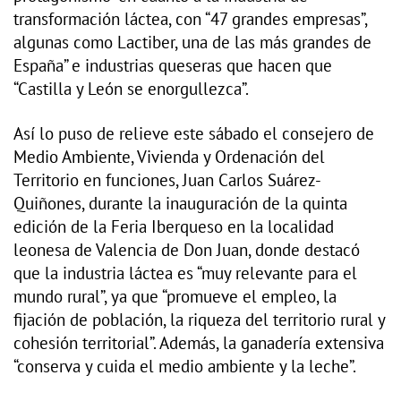
transformación láctea, con “47 grandes empresas”,
algunas como Lactiber, una de las más grandes de
España” e industrias queseras que hacen que
“Castilla y León se enorgullezca”.
Así lo puso de relieve este sábado el consejero de
Medio Ambiente, Vivienda y Ordenación del
Territorio en funciones, Juan Carlos Suárez-
Quiñones, durante la inauguración de la quinta
edición de la Feria Iberqueso en la localidad
leonesa de Valencia de Don Juan, donde destacó
que la industria láctea es “muy relevante para el
mundo rural”, ya que “promueve el empleo, la
fijación de población, la riqueza del territorio rural y
cohesión territorial”. Además, la ganadería extensiva
“conserva y cuida el medio ambiente y la leche”.