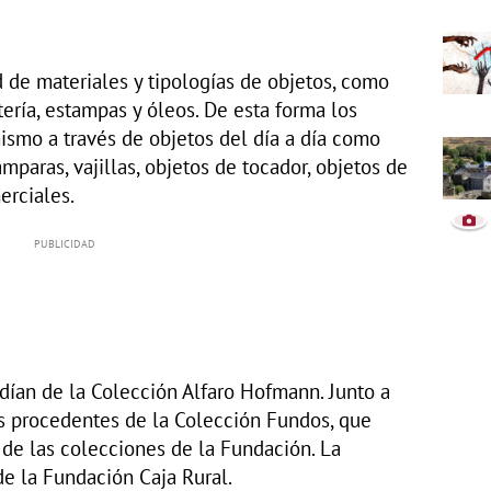
 de materiales y tipologías de objetos, como
stería, estampas y óleos. De esta forma los
ismo a través de objetos del día a día como
mparas, vajillas, objetos de tocador, objetos de
erciales.
dían de la Colección Alfaro Hofmann. Junto a
as procedentes de la Colección Fundos, que
 de las colecciones de la Fundación. La
e la Fundación Caja Rural.