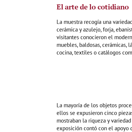
El arte de lo cotidiano
La muestra recogía una variedad
cerámica y azulejo, forja, ebani
visitantes conocieron el modern
muebles, baldosas, cerámicas, lá
cocina, textiles o catálogos com
La mayoría de los objetos proce
ellos se expusieron cinco piez
mostraban la riqueza y variedad
exposición contó con el apoyo d