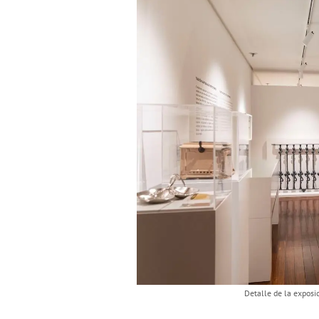
Detalle de la exposic