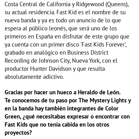
Costa Central de California y Ridgewood (Queens),
su actual residencia. Fast Kid es el nombre de su
nueva banda y ya es todo un anuncio de lo que
espera al público leonés, que será uno de los
primeros en España en disfrutar de este grupo que
ya cuenta con un primer disco 'Fast Kids Forever',
grabado en analógico en Business District
Recording de Johnson City, Nueva York, con el
productor Hunter Davidson y que resulta
absolutamente adictivo.
Gracias por hacer un hueco a Heraldo de León.
Te conocemos de tu paso por The Mystery Lights y
en la banda hay también integrantes de Color
Green, ¿qué necesitabas expresar o encontrar con
Fast Kids que no tenía cabida en los otros
proyectos?