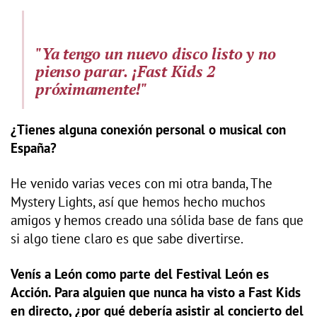
"Ya tengo un nuevo disco listo y no
pienso parar. ¡Fast Kids 2
próximamente!"
¿Tienes alguna conexión personal o musical con
España?
He venido varias veces con mi otra banda, The
Mystery Lights, así que hemos hecho muchos
amigos y hemos creado una sólida base de fans que
si algo tiene claro es que sabe divertirse.
Venís a León como parte del Festival León es
Acción. Para alguien que nunca ha visto a Fast Kids
en directo, ¿por qué debería asistir al concierto del