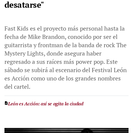
desatarse"
Fast Kids es el proyecto más personal hasta la
fecha de Mike Brandon, conocido por ser el
guitarrista y frontman de la banda de rock The
Mystery Lights, donde asegura haber
regresado a sus raíces más power pop. Este
sábado se subirá al escenario del Festival León
es Acción como uno de los grandes nombres
del cartel.
León es Acción: así se agita la ciudad