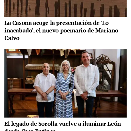
La Casona acoge la presentación de 'Lo
inacabado', el nuevo poemario de Mariano
Calvo
El legado de Sorolla vuelve a iluminar León