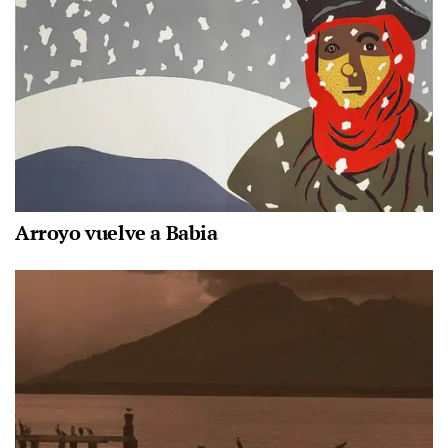
Arroyo vuelve a Babia