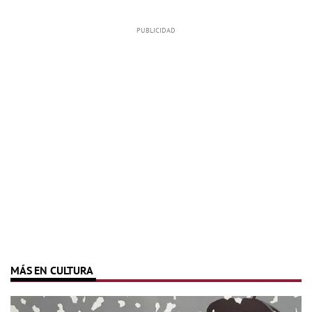
MÁS EN CULTURA