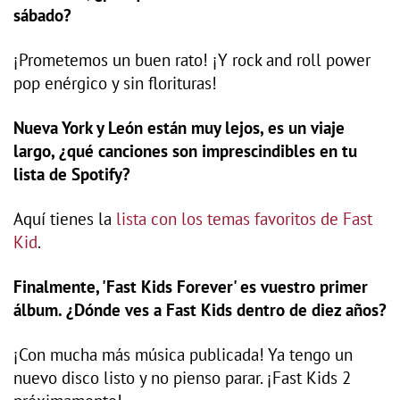
sábado?
¡Prometemos un buen rato! ¡Y rock and roll power
pop enérgico y sin florituras!
Nueva York y León están muy lejos, es un viaje
largo, ¿qué canciones son imprescindibles en tu
lista de Spotify?
Aquí tienes la
lista con los temas favoritos de Fast
Kid
.
Finalmente, 'Fast Kids Forever' es vuestro primer
álbum. ¿Dónde ves a Fast Kids dentro de diez años?
¡Con mucha más música publicada! Ya tengo un
nuevo disco listo y no pienso parar. ¡Fast Kids 2