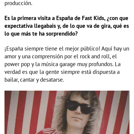
producción.
Es la primera visita a España de Fast Kids, ¿con que
expectativa llegabais y, de lo que va de gira, qué es
lo que más te ha sorprendido?
¡España siempre tiene el mejor público! Aquí hay un
amor y una comprensión por el rock and roll, el
power pop y la música garage muy profundos. La
verdad es que la gente siempre está dispuesta a
bailar, cantar y desatarse.