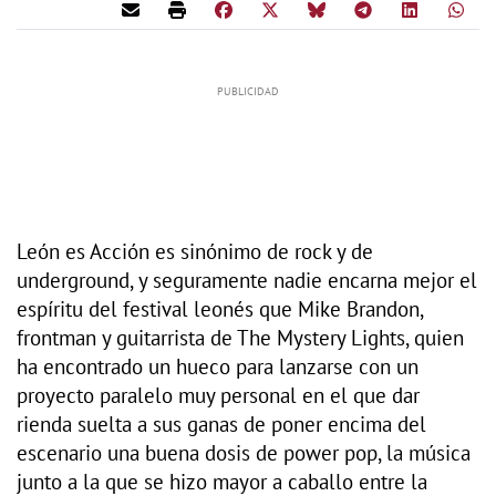
León es Acción es sinónimo de rock y de
underground, y seguramente nadie encarna mejor el
espíritu del festival leonés que Mike Brandon,
frontman y guitarrista de The Mystery Lights, quien
ha encontrado un hueco para lanzarse con un
proyecto paralelo muy personal en el que dar
rienda suelta a sus ganas de poner encima del
escenario una buena dosis de power pop, la música
junto a la que se hizo mayor a caballo entre la