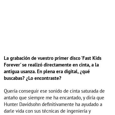
La grabación de vuestro primer disco 'Fast Kids
Forever' se realizó directamente en cinta, a la
antigua usanza. En plena era digital, ¿qué
buscabas? ¿Lo encontraste?
Quería conseguir ese sonido de cinta saturada de
antaño que siempre me ha encantado, y diría que
Hunter Davidsohn definitivamente ha ayudado a
darle vida con sus técnicas de ingeniería y