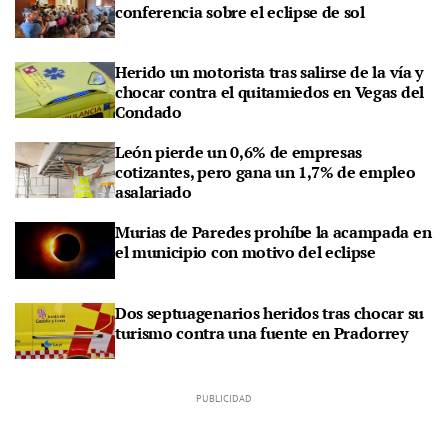
conferencia sobre el eclipse de sol
Herido un motorista tras salirse de la vía y
chocar contra el quitamiedos en Vegas del
Condado
León pierde un 0,6% de empresas
cotizantes, pero gana un 1,7% de empleo
asalariado
Murias de Paredes prohíbe la acampada en
el municipio con motivo del eclipse
Dos septuagenarios heridos tras chocar su
turismo contra una fuente en Pradorrey