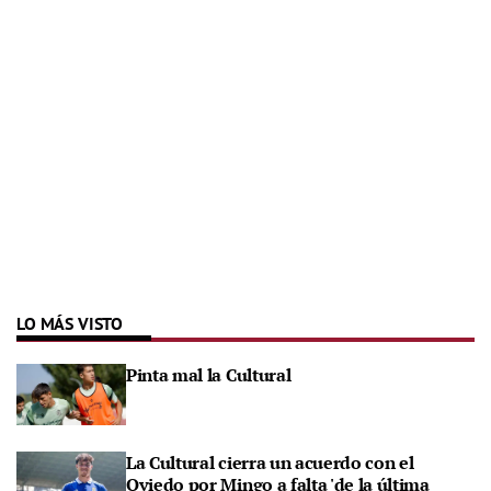
LO MÁS VISTO
Pinta mal la Cultural
La Cultural cierra un acuerdo con el
Oviedo por Mingo a falta 'de la última