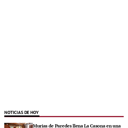
NOTICIAS DE HOY
Murias de Paredes llena La Casona en una