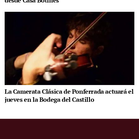
desde Casa Botines
La Camerata Clásica de Ponferrada actuará el
jueves en la Bodega del Castillo